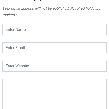
Your email address will not be published.
Required fields are
marked
*