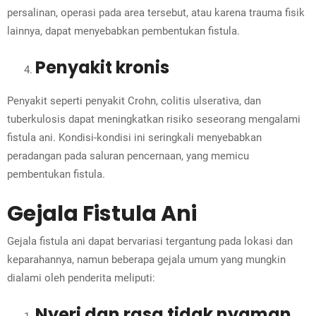
persalinan, operasi pada area tersebut, atau karena trauma fisik
lainnya, dapat menyebabkan pembentukan fistula.
Penyakit kronis
Penyakit seperti penyakit Crohn, colitis ulserativa, dan
tuberkulosis dapat meningkatkan risiko seseorang mengalami
fistula ani. Kondisi-kondisi ini seringkali menyebabkan
peradangan pada saluran pencernaan, yang memicu
pembentukan fistula.
Gejala Fistula Ani
Gejala fistula ani dapat bervariasi tergantung pada lokasi dan
keparahannya, namun beberapa gejala umum yang mungkin
dialami oleh penderita meliputi:
Nyeri dan rasa tidak nyaman