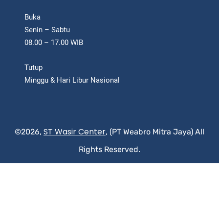
Buka
Senin – Sabtu
08.00 – 17.00 WIB
Tutup
Minggu & Hari Libur Nasional
ST Wasir Center
©2026,
, (PT Weabro Mitra Jaya) All
Rights Reserved.