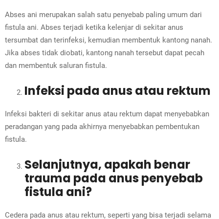
Abses ani merupakan salah satu penyebab paling umum dari
fistula ani. Abses terjadi ketika kelenjar di sekitar anus
tersumbat dan terinfeksi, kemudian membentuk kantong nanah.
Jika abses tidak diobati, kantong nanah tersebut dapat pecah
dan membentuk saluran fistula.
Infeksi pada anus atau rektum
Infeksi bakteri di sekitar anus atau rektum dapat menyebabkan
peradangan yang pada akhirnya menyebabkan pembentukan
fistula.
Selanjutnya, apakah benar
trauma pada anus penyebab
fistula ani?
Cedera pada anus atau rektum, seperti yang bisa terjadi selama