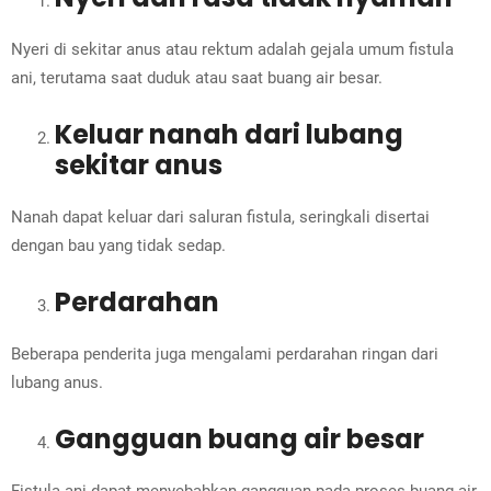
Nyeri di sekitar anus atau rektum adalah gejala umum fistula
ani, terutama saat duduk atau saat buang air besar.
Keluar nanah dari lubang
sekitar anus
Nanah dapat keluar dari saluran fistula, seringkali disertai
dengan bau yang tidak sedap.
Perdarahan
Beberapa penderita juga mengalami perdarahan ringan dari
lubang anus.
Gangguan buang air besar