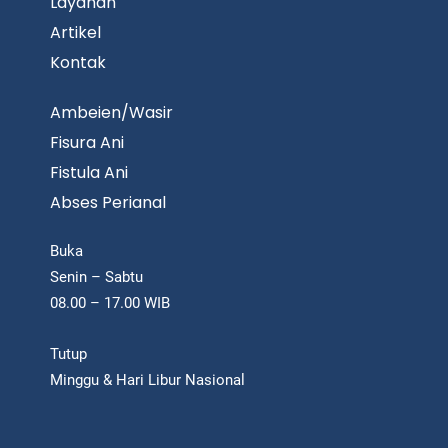
Layanan
Artikel
Kontak
Ambeien/Wasir
Fisura Ani
Fistula Ani
Abses Perianal
Buka
Senin – Sabtu
08.00 – 17.00 WIB
Tutup
Minggu & Hari Libur Nasional