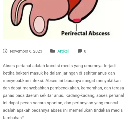
November 6, 2023
Artikel
0
Abses perianal adalah kondisi medis yang umumnya terjadi
ketika bakteri masuk ke dalam jaringan di sekitar anus dan
menyebabkan infeksi. Abses ini biasanya sangat menyakitkan
dan dapat menyebabkan pembengkakan, kemerahan, dan terasa
panas pada daerah sekitar anus. Kadang-kadang, abses perianal
ini dapat pecah secara spontan, dan pertanyaan yang muncul
adalah apakah pecahnya abses ini memerlukan tindakan medis
tambahan?