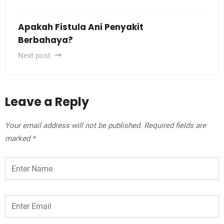
Apakah Fistula Ani Penyakit
Berbahaya?
Next post
Leave a Reply
Your email address will not be published.
Required fields are
marked
*