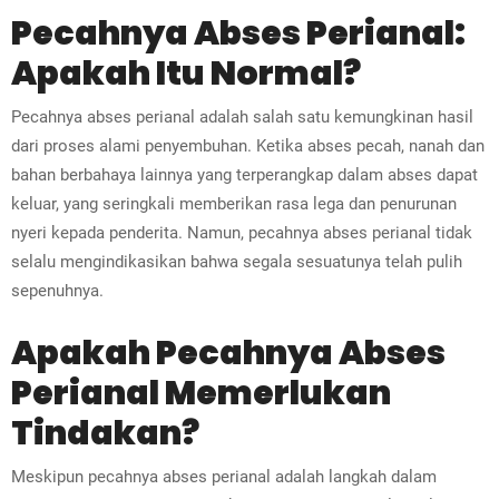
Pecahnya Abses Perianal:
Apakah Itu Normal?
Pecahnya abses perianal adalah salah satu kemungkinan hasil
dari proses alami penyembuhan. Ketika abses pecah, nanah dan
bahan berbahaya lainnya yang terperangkap dalam abses dapat
keluar, yang seringkali memberikan rasa lega dan penurunan
nyeri kepada penderita. Namun, pecahnya abses perianal tidak
selalu mengindikasikan bahwa segala sesuatunya telah pulih
sepenuhnya.
Apakah Pecahnya Abses
Perianal Memerlukan
Tindakan?
Meskipun pecahnya abses perianal adalah langkah dalam