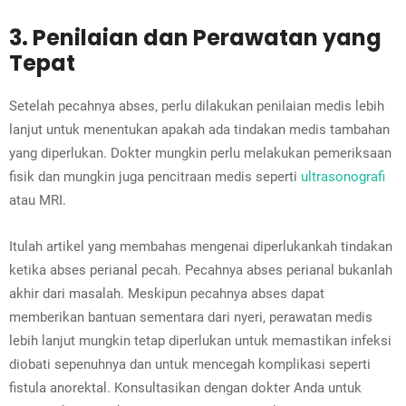
3. Penilaian dan Perawatan yang
Tepat
Setelah pecahnya abses, perlu dilakukan penilaian medis lebih
lanjut untuk menentukan apakah ada tindakan medis tambahan
yang diperlukan. Dokter mungkin perlu melakukan pemeriksaan
fisik dan mungkin juga pencitraan medis seperti
ultrasonografi
atau MRI.
Itulah artikel yang membahas mengenai diperlukankah tindakan
ketika abses perianal pecah. Pecahnya abses perianal bukanlah
akhir dari masalah. Meskipun pecahnya abses dapat
memberikan bantuan sementara dari nyeri, perawatan medis
lebih lanjut mungkin tetap diperlukan untuk memastikan infeksi
diobati sepenuhnya dan untuk mencegah komplikasi seperti
fistula anorektal. Konsultasikan dengan dokter Anda untuk