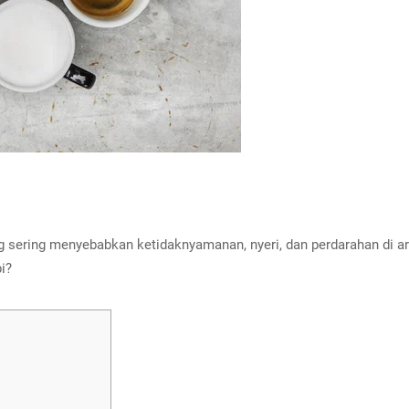
 sering menyebabkan ketidaknyamanan, nyeri, dan perdarahan di a
i?