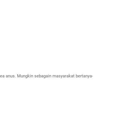
rea anus. Mungkin sebagain masyarakat bertanya-