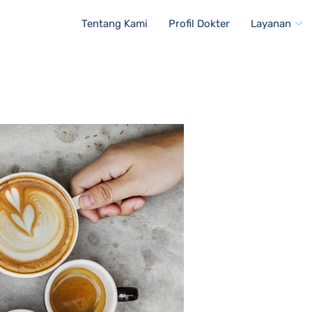
Tentang Kami
Profil Dokter
Layanan