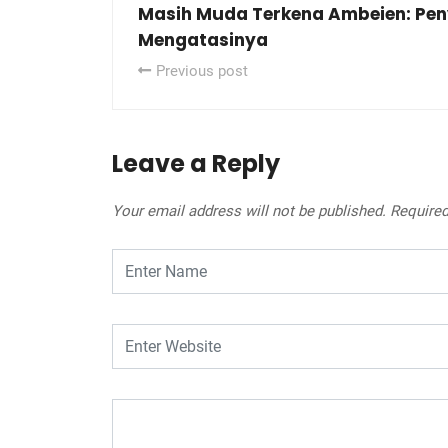
Masih Muda Terkena Ambeien: Pe
Mengatasinya
Previous post
Leave a Reply
Your email address will not be published.
Required