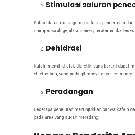
Stimulasi saluran penc
Kafein dapat merangsang saluran pencernaan dan 
memperburuk gejala ambeien, terutama jika feses m
Dehidrasi
Kafein memiliki efek diuretik, yang berarti dapat
dikeluarkan, yang pada gilirannya dapat memperpa
Peradangan
Beberapa penelitian menunjukkan bahwa kafein dap
pada area yang sudah meradang.