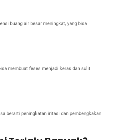
nsi buang air besar meningkat, yang bisa
 bisa membuat feses menjadi keras dan sulit
sa berarti peningkatan iritasi dan pembengkakan