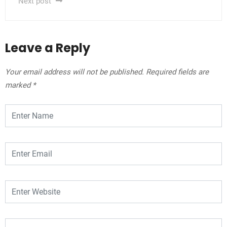
Next post
Leave a Reply
Your email address will not be published.
Required fields are
marked
*