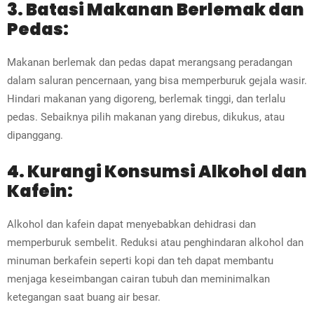
3. Batasi Makanan Berlemak dan
Pedas:
Makanan berlemak dan pedas dapat merangsang peradangan
dalam saluran pencernaan, yang bisa memperburuk gejala wasir.
Hindari makanan yang digoreng, berlemak tinggi, dan terlalu
pedas. Sebaiknya pilih makanan yang direbus, dikukus, atau
dipanggang.
4. Kurangi Konsumsi Alkohol dan
Kafein:
Alkohol dan kafein dapat menyebabkan dehidrasi dan
memperburuk sembelit. Reduksi atau penghindaran alkohol dan
minuman berkafein seperti kopi dan teh dapat membantu
menjaga keseimbangan cairan tubuh dan meminimalkan
ketegangan saat buang air besar.