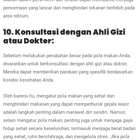
pencernaan yang lancar dan menghindari tekanan berlebih pada
area rektum.
10. Konsultasi dengan Ahli Gizi
atau Dokter:
Sebelum melakukan perubahan besar pada pola makan Anda,
disarankan untuk berkonsultasi dengan ahli gizi atau dokter.
Mereka dapat memberikan panduan yang spesifik berdasarkan
kondisi kesehatan Anda.
Oleh karena itu, mengatur pola makan yang sehat dan
menghindari makanan yang dapat memperburuk gejala wasir
adalah langkah penting dalam merawat diri sendiri. Namun,
selain mengatur pola makan, penting juga untuk menjaga gaya
hidup sehat secara keseluruhan, termasuk menjaga berat badan
yang sehat, rutin berolahraga, dan mengelola stres. JIka pola