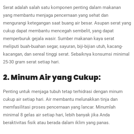
Serat adalah salah satu komponen penting dalam makanan
yang membantu menjaga pencernaan yang sehat dan
mengurangi ketegangan saat buang air besar. Asupan serat yang
cukup dapat membantu mencegah sembelit, yang dapat
memperburuk gejala wasir. Sumber makanan kaya serat
meliputi buah-buahan segar, sayuran, biji-bijian utuh, kacang-
kacangan, dan sereal tinggi serat. Sebaiknya konsumsi minimal
25-30 gram serat setiap hari.
2. Minum Air yang Cukup:
Penting untuk menjaga tubuh tetap terhidrasi dengan minum
cukup air setiap hari. Air membantu melunakkan tinja dan
memfasilitasi proses pencernaan yang lancar. Minumlah
minimal 8 gelas air setiap hari, lebih banyak jika Anda
beraktivitas fisik atau berada dalam iklim yang panas.