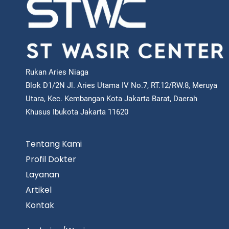
Rukan Aries Niaga
Blok D1/2N Jl. Aries Utama IV No.7, RT.12/RW.8, Meruya
Utara, Kec. Kembangan Kota Jakarta Barat, Daerah
Khusus Ibukota Jakarta 11620
Tentang Kami
Profil Dokter
Layanan
Artikel
Kontak