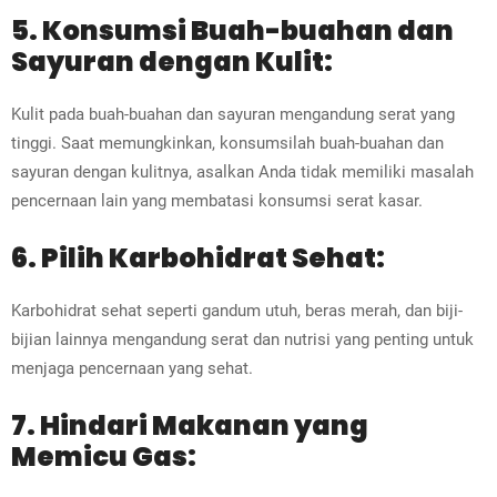
5. Konsumsi Buah-buahan dan
Sayuran dengan Kulit:
Kulit pada buah-buahan dan sayuran mengandung serat yang
tinggi. Saat memungkinkan, konsumsilah buah-buahan dan
sayuran dengan kulitnya, asalkan Anda tidak memiliki masalah
pencernaan lain yang membatasi konsumsi serat kasar.
6. Pilih Karbohidrat Sehat:
Karbohidrat sehat seperti gandum utuh, beras merah, dan biji-
bijian lainnya mengandung serat dan nutrisi yang penting untuk
menjaga pencernaan yang sehat.
7. Hindari Makanan yang
Memicu Gas: