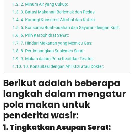
1.2.
2. Minum Air yang Cukup:
1.3.
3. Batasi Makanan Berlemak dan Pedas:
1.4.
4. Kurangi Konsumsi Alkohol dan Kafein:
1.5.
5. Konsumsi Buah-buahan dan Sayuran dengan Kulit:
1.6.
6. Pilih Karbohidrat Sehat:
1.7.
7. Hindari Makanan yang Memicu Gas:
1.8.
8. Pertimbangkan Suplemen Serat:
1.9.
9. Makan dalam Porsi Kecil dan Teratur:
1.10.
10. Konsultasi dengan Ahli Gizi atau Dokter:
Berikut adalah beberapa
langkah dalam mengatur
pola makan untuk
penderita wasir:
1. Tingkatkan Asupan Serat: