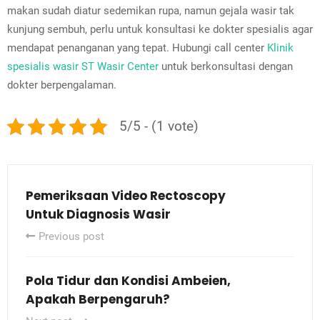
makan sudah diatur sedemikan rupa, namun gejala wasir tak
kunjung sembuh, perlu untuk konsultasi ke dokter spesialis agar
mendapat penanganan yang tepat. Hubungi call center
Klinik
spesialis wasir ST Wasir Center
untuk berkonsultasi dengan
dokter berpengalaman.
5/5 - (1 vote)
Pemeriksaan Video Rectoscopy
Untuk Diagnosis Wasir
Previous post
Pola Tidur dan Kondisi Ambeien,
Apakah Berpengaruh?