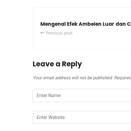
Mengenal Efek Ambeien Luar dan 
Previous post
Leave a Reply
Your email address will not be published.
Required