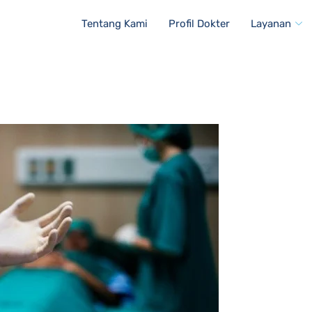
Tentang Kami
Profil Dokter
Layanan