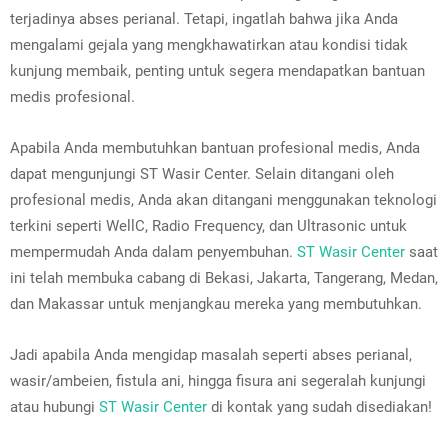
terjadinya abses perianal. Tetapi, ingatlah bahwa jika Anda
mengalami gejala yang mengkhawatirkan atau kondisi tidak
kunjung membaik, penting untuk segera mendapatkan bantuan
medis profesional.
Apabila Anda membutuhkan bantuan profesional medis, Anda
dapat mengunjungi ST Wasir Center. Selain ditangani oleh
profesional medis, Anda akan ditangani menggunakan teknologi
terkini seperti WellC, Radio Frequency, dan Ultrasonic untuk
mempermudah Anda dalam penyembuhan.
ST Wasir Center
saat
ini telah membuka cabang di Bekasi, Jakarta, Tangerang, Medan,
dan Makassar untuk menjangkau mereka yang membutuhkan.
Jadi apabila Anda mengidap masalah seperti abses perianal,
wasir/ambeien, fistula ani, hingga fisura ani segeralah kunjungi
atau hubungi
ST Wasir Center
di kontak yang sudah disediakan!