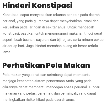
Hindari Konstipasi
Konstipasi dapat menyebabkan tekanan berlebih pada daerah
perianal, yang pada gilirannya dapat menyebabkan iritasi dan
kerusakan pada jaringan di sekitar anus. Untuk mencegah
konstipasi, pastikan untuk mengonsumsi makanan tinggi serat
seperti buah-buahan, sayuran, dan biji-bijian, serta minum cukup
air setiap hari. Juga, hindari menahan buang air besar terlalu
lama.
Perhatikan Pola Makan
Pola makan yang sehat dan seimbang dapat membantu
menjaga kesehatan sistem pencernaan Anda, yang pada
gilirannya dapat membantu mencegah abses perianal. Hindari
makanan yang pedas, berlemak, dan berminyak, yang dapat
meningkatkan risiko iritasi pada daerah anus.