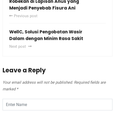
Robekan di Lapisan Anus yang
Menjadi Penyebab Fisura Ani
Previous post
WellC, Solusi Pengobatan Wasir
Dalam dengan Minim Rasa Sakit
Next post
Leave a Reply
Your email address will not be published.
Required fields are
marked
*