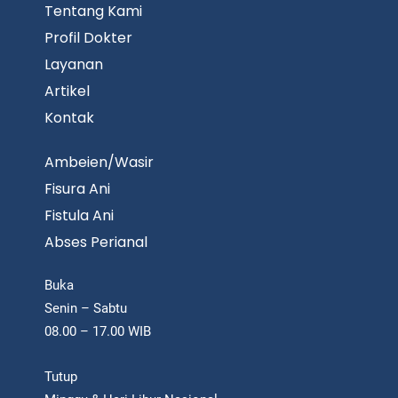
Tentang Kami
Profil Dokter
Layanan
Artikel
Kontak
Ambeien/Wasir
Fisura Ani
Fistula Ani
Abses Perianal
Buka
Senin – Sabtu
08.00 – 17.00 WIB
Tutup