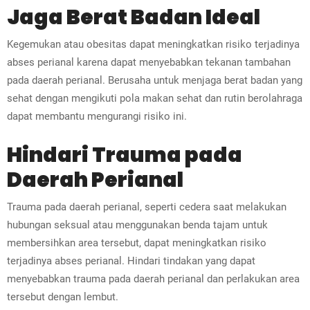
Jaga Berat Badan Ideal
Kegemukan atau obesitas dapat meningkatkan risiko terjadinya
abses perianal karena dapat menyebabkan tekanan tambahan
pada daerah perianal. Berusaha untuk menjaga berat badan yang
sehat dengan mengikuti pola makan sehat dan rutin berolahraga
dapat membantu mengurangi risiko ini.
Hindari Trauma pada
Daerah Perianal
Trauma pada daerah perianal, seperti cedera saat melakukan
hubungan seksual atau menggunakan benda tajam untuk
membersihkan area tersebut, dapat meningkatkan risiko
terjadinya abses perianal. Hindari tindakan yang dapat
menyebabkan trauma pada daerah perianal dan perlakukan area
tersebut dengan lembut.