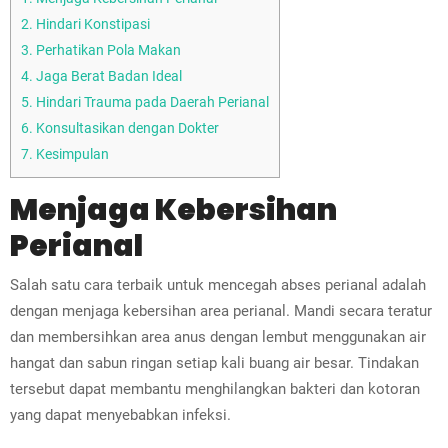
2.
Hindari Konstipasi
3.
Perhatikan Pola Makan
4.
Jaga Berat Badan Ideal
5.
Hindari Trauma pada Daerah Perianal
6.
Konsultasikan dengan Dokter
7.
Kesimpulan
Menjaga Kebersihan
Perianal
Salah satu cara terbaik untuk mencegah abses perianal adalah
dengan menjaga kebersihan area perianal. Mandi secara teratur
dan membersihkan area anus dengan lembut menggunakan air
hangat dan sabun ringan setiap kali buang air besar. Tindakan
tersebut dapat membantu menghilangkan bakteri dan kotoran
yang dapat menyebabkan infeksi.