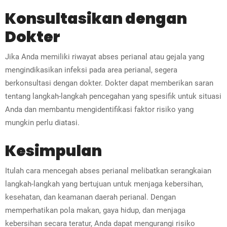
Konsultasikan dengan
Dokter
Jika Anda memiliki riwayat abses perianal atau gejala yang
mengindikasikan infeksi pada area perianal, segera
berkonsultasi dengan dokter. Dokter dapat memberikan saran
tentang langkah-langkah pencegahan yang spesifik untuk situasi
Anda dan membantu mengidentifikasi faktor risiko yang
mungkin perlu diatasi.
Kesimpulan
Itulah cara mencegah abses perianal melibatkan serangkaian
langkah-langkah yang bertujuan untuk menjaga kebersihan,
kesehatan, dan keamanan daerah perianal. Dengan
memperhatikan pola makan, gaya hidup, dan menjaga
kebersihan secara teratur, Anda dapat mengurangi risiko