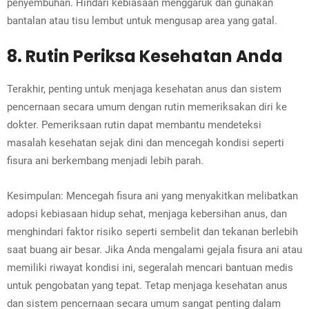
penyembuhan. Hindari kebiasaan menggaruk dan gunakan
bantalan atau tisu lembut untuk mengusap area yang gatal.
8. Rutin Periksa Kesehatan Anda
Terakhir, penting untuk menjaga kesehatan anus dan sistem
pencernaan secara umum dengan rutin memeriksakan diri ke
dokter. Pemeriksaan rutin dapat membantu mendeteksi
masalah kesehatan sejak dini dan mencegah kondisi seperti
fisura ani berkembang menjadi lebih parah.
Kesimpulan: Mencegah fisura ani yang menyakitkan melibatkan
adopsi kebiasaan hidup sehat, menjaga kebersihan anus, dan
menghindari faktor risiko seperti sembelit dan tekanan berlebih
saat buang air besar. Jika Anda mengalami gejala fisura ani atau
memiliki riwayat kondisi ini, segeralah mencari bantuan medis
untuk pengobatan yang tepat. Tetap menjaga kesehatan anus
dan sistem pencernaan secara umum sangat penting dalam