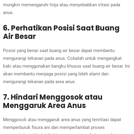
mungkin memengaruhi tinja atau menyebabkan iritasi pada
anus.
6. Perhatikan Posisi Saat Buang
Air Besar
Posisi yang benar saat buang air besar dapat membantu
mengurangi tekanan pada anus. Cobalah untuk mengangkat
kaki atau menggunakan bangku khusus saat buang air besar. Ini
akan membantu menjaga posisi yang lebih alami dan
mengurangi tekanan pada area anus.
7. Hindari Menggosok atau
Menggaruk Area Anus
Menggosok atau menggaruk area anus yang teriritasi dapat
memperburuk fisura ani dan memperlambat proses