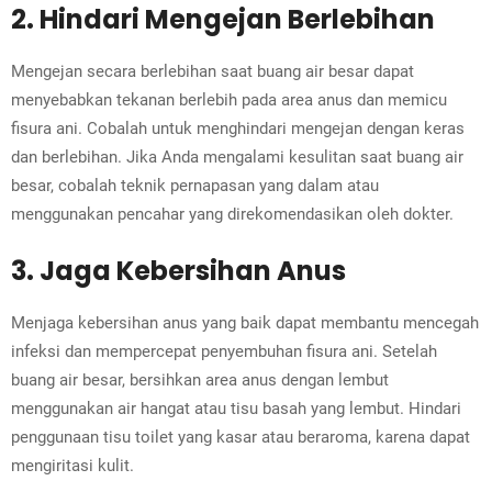
2. Hindari Mengejan Berlebihan
Mengejan secara berlebihan saat buang air besar dapat
menyebabkan tekanan berlebih pada area anus dan memicu
fisura ani. Cobalah untuk menghindari mengejan dengan keras
dan berlebihan. Jika Anda mengalami kesulitan saat buang air
besar, cobalah teknik pernapasan yang dalam atau
menggunakan pencahar yang direkomendasikan oleh dokter.
3. Jaga Kebersihan Anus
Menjaga kebersihan anus yang baik dapat membantu mencegah
infeksi dan mempercepat penyembuhan fisura ani. Setelah
buang air besar, bersihkan area anus dengan lembut
menggunakan air hangat atau tisu basah yang lembut. Hindari
penggunaan tisu toilet yang kasar atau beraroma, karena dapat
mengiritasi kulit.