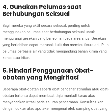
4. Gunakan Pelumas saat
Berhubungan Seksual
Bagi mereka yang aktif secara seksual, penting untuk
menggunakan pelumas saat berhubungan seksual untuk
mengurangi gesekan yang berlebihan pada area anus. Gesekan
yang berlebihan dapat merusak kulit dan memicu fisura ani. Pilih
pelumas berbasis air yang tidak mengandung bahan kimia yang
keras atau iritan.
5. Hindari Penggunaan Obat-
obatan yang Mengiritasi
Beberapa obat-obatan seperti obat pencahar stimulan atau obat-
obatan tertentu dapat membuat tinja menjadi keras atau
menyebabkan iritasi pada saluran pencernaan. Konsultasikan
dengan dokter atau apoteker mengenai efek samping obat yang