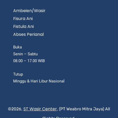
Ambeien/Wasir
Fisura Ani
Fistula Ani
Abses Perianal
Buka
Senin – Sabtu
08.00 – 17.00 WIB
Tutup
Minggu & Hari Libur Nasional
ST Wasir Center
©2026,
, (PT Weabro Mitra Jaya) All