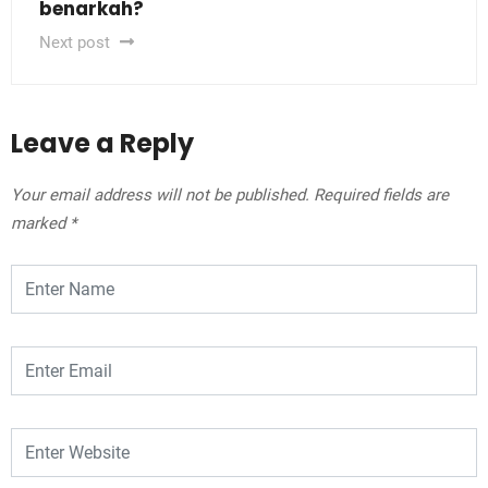
benarkah?
Next post
Leave a Reply
Your email address will not be published.
Required fields are
marked
*