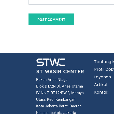
Tentang 
Profil Dok
Layanan
Rukan Aries Niaga
Artikel
Blok D1/2N Jl. Aries Utama
Kontak
IV No.7, RT.12/RW.8, Meruya
Utara, Kec. Kembangan
Kota Jakarta Barat, Daerah
Khusus Ibukota Jakarta