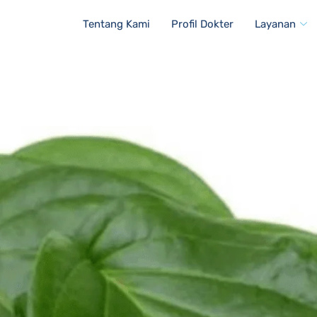
Tentang Kami
Profil Dokter
Layanan