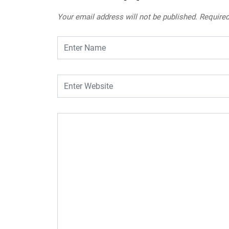
Your email address will not be published.
Required