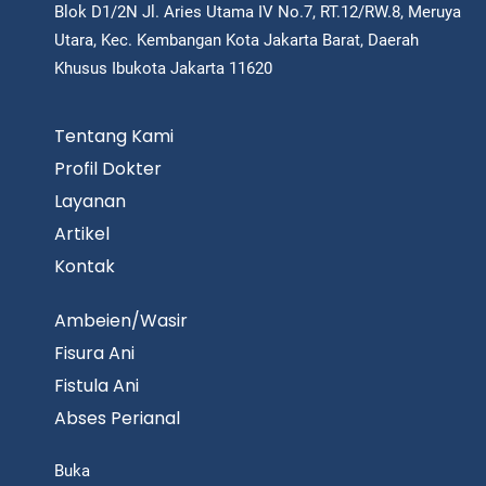
Blok D1/2N Jl. Aries Utama IV No.7, RT.12/RW.8, Meruya
Utara, Kec. Kembangan Kota Jakarta Barat, Daerah
Khusus Ibukota Jakarta 11620
Tentang Kami
Profil Dokter
Layanan
Artikel
Kontak
Ambeien/Wasir
Fisura Ani
Fistula Ani
Abses Perianal
Buka