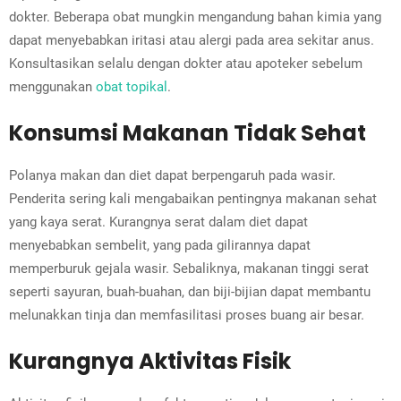
dokter. Beberapa obat mungkin mengandung bahan kimia yang
dapat menyebabkan iritasi atau alergi pada area sekitar anus.
Konsultasikan selalu dengan dokter atau apoteker sebelum
menggunakan
obat topikal
.
Konsumsi Makanan Tidak Sehat
Polanya makan dan diet dapat berpengaruh pada wasir.
Penderita sering kali mengabaikan pentingnya makanan sehat
yang kaya serat. Kurangnya serat dalam diet dapat
menyebabkan sembelit, yang pada gilirannya dapat
memperburuk gejala wasir. Sebaliknya, makanan tinggi serat
seperti sayuran, buah-buahan, dan biji-bijian dapat membantu
melunakkan tinja dan memfasilitasi proses buang air besar.
Kurangnya Aktivitas Fisik