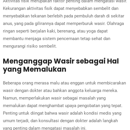
Aktivitas fisik merupakan faktor penting dalam mengatasi wasir.
Kekurangan aktivitas fisik dapat menyebabkan sembelit dan
menyebabkan tekanan berlebih pada pembuluh darah di sekitar
anus, yang pada gilirannya dapat memperburuk wasir. Olahraga
ringan seperti berjalan kaki, berenang, atau yoga dapat
membantu menjaga sistem pencernaan tetap sehat dan
mengurangi risiko sembelit.
Menganggap Wasir sebagai Hal
yang Memalukan
Beberapa orang merasa malu atau enggan untuk membicarakan
wasir dengan dokter atau bahkan anggota keluarga mereka.
Namun, memperlakukan wasir sebagai masalah yang
memalukan dapat menghambat upaya pengobatan yang tepat.
Penting untuk diingat bahwa wasir adalah kondisi medis yang
umum terjadi, dan konsultasi dengan dokter adalah langkah
yang penting dalam mengatasi masalah ini.