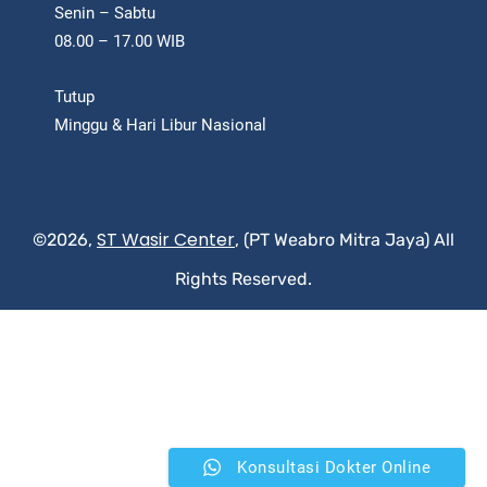
Senin – Sabtu
08.00 – 17.00 WIB
Tutup
Minggu & Hari Libur Nasional
ST Wasir Center
©2026,
, (PT Weabro Mitra Jaya) All
Rights Reserved.
Konsultasi Dokter Online