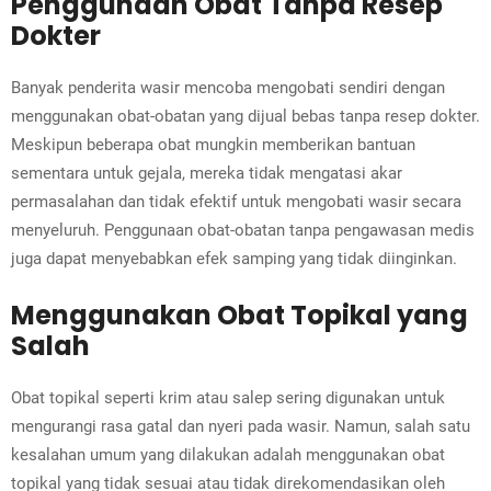
Penggunaan Obat Tanpa Resep
Dokter
Banyak penderita wasir mencoba mengobati sendiri dengan
menggunakan obat-obatan yang dijual bebas tanpa resep dokter.
Meskipun beberapa obat mungkin memberikan bantuan
sementara untuk gejala, mereka tidak mengatasi akar
permasalahan dan tidak efektif untuk mengobati wasir secara
menyeluruh. Penggunaan obat-obatan tanpa pengawasan medis
juga dapat menyebabkan efek samping yang tidak diinginkan.
Menggunakan Obat Topikal yang
Salah
Obat topikal seperti krim atau salep sering digunakan untuk
mengurangi rasa gatal dan nyeri pada wasir. Namun, salah satu
kesalahan umum yang dilakukan adalah menggunakan obat
topikal yang tidak sesuai atau tidak direkomendasikan oleh