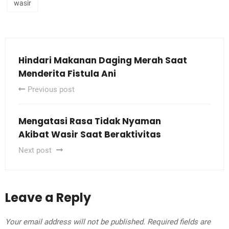
wasir
Hindari Makanan Daging Merah Saat
Menderita Fistula Ani
Previous post
Mengatasi Rasa Tidak Nyaman
Akibat Wasir Saat Beraktivitas
Next post
Leave a Reply
Your email address will not be published.
Required fields are