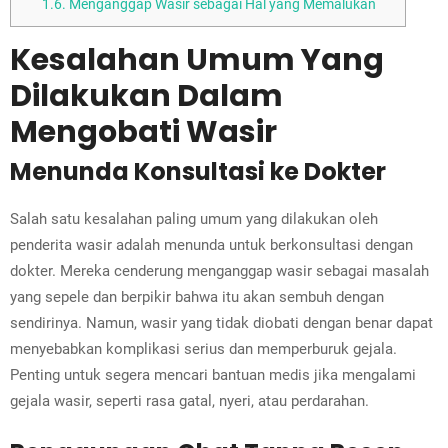
1.6.
Menganggap Wasir sebagai Hal yang Memalukan
Kesalahan Umum Yang
Dilakukan Dalam
Mengobati Wasir
Menunda Konsultasi ke Dokter
Salah satu kesalahan paling umum yang dilakukan oleh
penderita wasir adalah menunda untuk berkonsultasi dengan
dokter. Mereka cenderung menganggap wasir sebagai masalah
yang sepele dan berpikir bahwa itu akan sembuh dengan
sendirinya. Namun, wasir yang tidak diobati dengan benar dapat
menyebabkan komplikasi serius dan memperburuk gejala.
Penting untuk segera mencari bantuan medis jika mengalami
gejala wasir, seperti rasa gatal, nyeri, atau perdarahan.