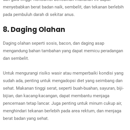
menyebabkan berat badan naik, sembelit, dan tekanan berlebih
pada pembuluh darah di sekitar anus.
8. Daging Olahan
Daging olahan seperti sosis, bacon, dan daging asap
mengandung bahan tambahan yang dapat memicu peradangan
dan sembelit.
Untuk mengurangi risiko wasir atau memperbaiki kondisi yang
sudah ada, penting untuk mengadopsi diet yang seimbang dan
sehat. Makanan tinggi serat, seperti buah-buahan, sayuran, biji-
bijian, dan kacang-kacangan, dapat membantu menjaga
pencernaan tetap lancar. Juga penting untuk minum cukup air,
menghindari tekanan berlebih pada area rektum, dan menjaga
berat badan yang sehat.