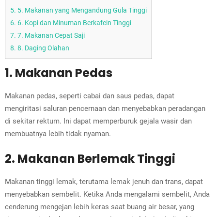
5.
5. Makanan yang Mengandung Gula Tinggi
6.
6. Kopi dan Minuman Berkafein Tinggi
7.
7. Makanan Cepat Saji
8.
8. Daging Olahan
1. Makanan Pedas
Makanan pedas, seperti cabai dan saus pedas, dapat
mengiritasi saluran pencernaan dan menyebabkan peradangan
di sekitar rektum. Ini dapat memperburuk gejala wasir dan
membuatnya lebih tidak nyaman.
2. Makanan Berlemak Tinggi
Makanan tinggi lemak, terutama lemak jenuh dan trans, dapat
menyebabkan sembelit. Ketika Anda mengalami sembelit, Anda
cenderung mengejan lebih keras saat buang air besar, yang