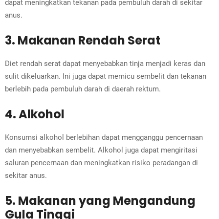
dapat meningkatkan tekanan pada pembuluh darah di sekitar
anus.
3. Makanan Rendah Serat
Diet rendah serat dapat menyebabkan tinja menjadi keras dan
sulit dikeluarkan. Ini juga dapat memicu sembelit dan tekanan
berlebih pada pembuluh darah di daerah rektum.
4. Alkohol
Konsumsi alkohol berlebihan dapat mengganggu pencernaan
dan menyebabkan sembelit. Alkohol juga dapat mengiritasi
saluran pencernaan dan meningkatkan risiko peradangan di
sekitar anus.
5. Makanan yang Mengandung
Gula Tinggi