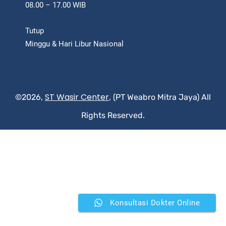
08.00 – 17.00 WIB
Tutup
Minggu & Hari Libur Nasional
ST Wasir Center
©2026,
, (PT Weabro Mitra Jaya) All
Rights Reserved.
Konsultasi Dokter Online