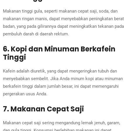
Makanan tinggi gula, seperti makanan cepat saji, soda, dan
makanan ringan manis, dapat menyebabkan peningkatan berat
badan, yang pada gilirannya dapat meningkatkan tekanan pada
pembuluh darah di daerah rektum.
6. Kopi dan Minuman Berkafein
Tinggi
Kafein adalah diuretik, yang dapat mengeringkan tubuh dan
menyebabkan sembelit. Jika Anda minum kopi atau minuman
berkafein tinggi dalam jumlah besar, ini dapat memengaruhi
pergerakan usus Anda.
7. Makanan Cepat Saji
Makanan cepat saji sering mengandung lemak jenuh, garam,
dan gula tinggi. Konsumsi berlebihan makanan ini dapat