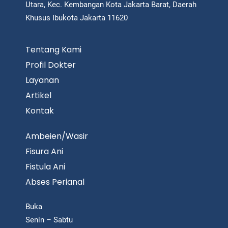
Utara, Kec. Kembangan Kota Jakarta Barat, Daerah
Khusus Ibukota Jakarta 11620
Tentang Kami
Profil Dokter
Layanan
Artikel
Kontak
Ambeien/Wasir
Fisura Ani
Fistula Ani
Abses Perianal
Buka
Senin – Sabtu