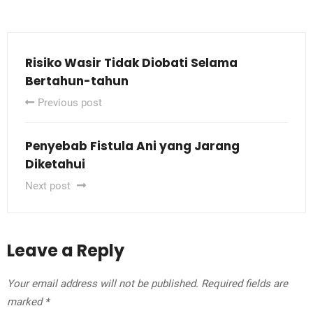
Risiko Wasir Tidak Diobati Selama
Bertahun-tahun
Previous post
Penyebab Fistula Ani yang Jarang
Diketahui
Next post
Leave a Reply
Your email address will not be published.
Required fields are
marked
*