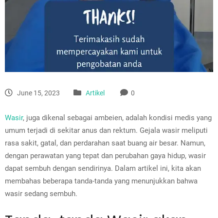
June 15, 2023
Artikel
0
Wasir
, juga dikenal sebagai ambeien, adalah kondisi medis yang
umum terjadi di sekitar anus dan rektum. Gejala wasir meliputi
rasa sakit, gatal, dan perdarahan saat buang air besar. Namun,
dengan perawatan yang tepat dan perubahan gaya hidup, wasir
dapat sembuh dengan sendirinya. Dalam artikel ini, kita akan
membahas beberapa tanda-tanda yang menunjukkan bahwa
wasir sedang sembuh.