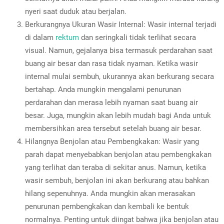
nyeri saat duduk atau berjalan.
Berkurangnya Ukuran Wasir Internal: Wasir internal terjadi
di dalam
rektum
dan seringkali tidak terlihat secara
visual. Namun, gejalanya bisa termasuk perdarahan saat
buang air besar dan rasa tidak nyaman. Ketika wasir
internal mulai sembuh, ukurannya akan berkurang secara
bertahap. Anda mungkin mengalami penurunan
perdarahan dan merasa lebih nyaman saat buang air
besar. Juga, mungkin akan lebih mudah bagi Anda untuk
membersihkan area tersebut setelah buang air besar.
Hilangnya Benjolan atau Pembengkakan: Wasir yang
parah dapat menyebabkan benjolan atau pembengkakan
yang terlihat dan teraba di sekitar anus. Namun, ketika
wasir sembuh, benjolan ini akan berkurang atau bahkan
hilang sepenuhnya. Anda mungkin akan merasakan
penurunan pembengkakan dan kembali ke bentuk
normalnya. Penting untuk diingat bahwa jika benjolan atau