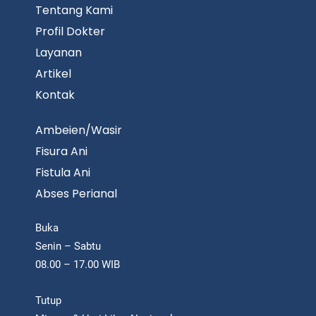
Tentang Kami
Profil Dokter
Layanan
Artikel
Kontak
Ambeien/Wasir
Fisura Ani
Fistula Ani
Abses Perianal
Buka
Senin – Sabtu
08.00 – 17.00 WIB
Tutup