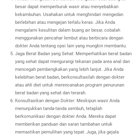
besar dapat memperburuk wasir atau menyebabkan
kekambuhan. Usahakan untuk menghindari mengedan
berlebihan atau mengejan terlalu keras. Jika Anda
mengalami kesulitan dalam buang air besar, cobalah
menggunakan pencahar lembut atau berbicara dengan
dokter Anda tentang opsi lain yang mungkin membantu.
Jaga Berat Badan yang Sehat: Memperhatikan berat badan
yang sehat dapat mengurangi tekanan pada area anal dan
mencegah pembengkakan yang lebih lanjut. Jika Anda
kelebihan berat badan, berkonsultasilah dengan dokter
atau ahli diet untuk merencanakan program penurunan
berat badan yang sehat dan terarah.
Konsultasikan dengan Dokter: Meskipun wasir Anda
menunjukkan tanda-tanda sembuh, tetaplah
berkomunikasi dengan dokter Anda. Mereka dapat
memberikan panduan dan saran tambahan untuk
memastikan pemulihan yang tepat. Juga, jika gejala