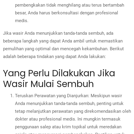
pembengkakan tidak menghilang atau terus bertambah
besar, Anda harus berkonsultasi dengan profesional
medis.
Jika wasir Anda menunjukkan tanda-tanda sembuh, ada
beberapa langkah yang dapat Anda ambil untuk memastikan
pemulihan yang optimal dan mencegah kekambuhan. Berikut
adalah beberapa tindakan yang dapat Anda lakukan:
Yang Perlu Dilakukan Jika
Wasir Mulai Sembuh
Teruskan Perawatan yang Dianjurkan: Meskipun wasir
Anda menunjukkan tanda-tanda sembuh, penting untuk
tetap melanjutkan perawatan yang direkomendasikan oleh
dokter atau profesional medis. Ini mungkin termasuk
penggunaan salep atau krim topikal untuk meredakan