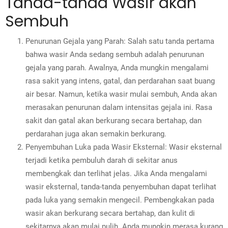
Tanda-tanda Wasir akan
Sembuh
Penurunan Gejala yang Parah: Salah satu tanda pertama
bahwa wasir Anda sedang sembuh adalah penurunan
gejala yang parah. Awalnya, Anda mungkin mengalami
rasa sakit yang intens, gatal, dan perdarahan saat buang
air besar. Namun, ketika wasir mulai sembuh, Anda akan
merasakan penurunan dalam intensitas gejala ini. Rasa
sakit dan gatal akan berkurang secara bertahap, dan
perdarahan juga akan semakin berkurang.
Penyembuhan Luka pada Wasir Eksternal: Wasir eksternal
terjadi ketika pembuluh darah di sekitar anus
membengkak dan terlihat jelas. Jika Anda mengalami
wasir eksternal, tanda-tanda penyembuhan dapat terlihat
pada luka yang semakin mengecil. Pembengkakan pada
wasir akan berkurang secara bertahap, dan kulit di
sekitarnya akan mulai pulih. Anda mungkin merasa kurang