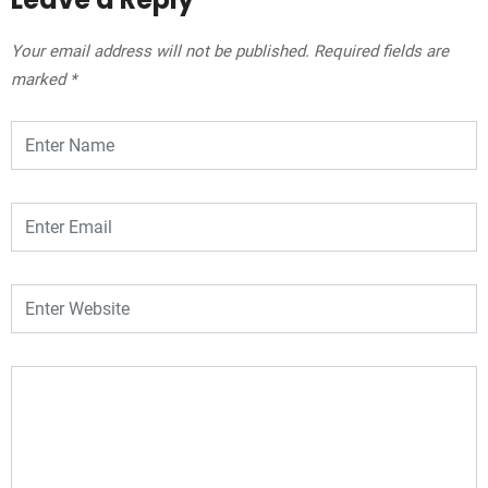
Your email address will not be published.
Required fields are
marked
*