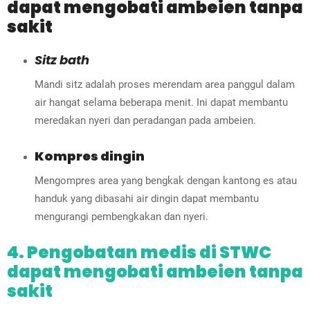
dapat mengobati ambeien tanpa
sakit
Sitz bath
Mandi sitz adalah proses merendam area panggul dalam
air hangat selama beberapa menit. Ini dapat membantu
meredakan nyeri dan peradangan pada ambeien.
Kompres dingin
Mengompres area yang bengkak dengan kantong es atau
handuk yang dibasahi air dingin dapat membantu
mengurangi pembengkakan dan nyeri.
4. Pengobatan medis di STWC
dapat mengobati ambeien tanpa
sakit