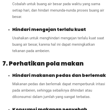
Cobalah untuk buang air besar pada waktu yang sama
setiap hari, dan hindari menunda-nunda proses buang air
besar.
Hindari mengejan terlalu kuat
Usahakan untuk menghindari mengejan terlalu kuat saat
buang air besar, karena hal ini dapat meningkatkan
tekanan pada ambeien.
7. Perhatikan pola makan
Hindari makanan pedas dan berlemak
Makanan pedas dan berlemak dapat memperburuk iritasi
pada ambeien, sehingga sebaiknya dihindari atau
dikonsumsi dalam jumlah yang sangat terbatas.
Konsumsi makanan penyebab