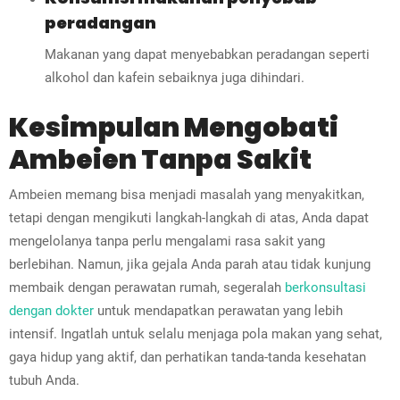
peradangan
Makanan yang dapat menyebabkan peradangan seperti
alkohol dan kafein sebaiknya juga dihindari.
Kesimpulan Mengobati
Ambeien Tanpa Sakit
Ambeien memang bisa menjadi masalah yang menyakitkan,
tetapi dengan mengikuti langkah-langkah di atas, Anda dapat
mengelolanya tanpa perlu mengalami rasa sakit yang
berlebihan. Namun, jika gejala Anda parah atau tidak kunjung
membaik dengan perawatan rumah, segeralah
berkonsultasi
dengan dokter
untuk mendapatkan perawatan yang lebih
intensif. Ingatlah untuk selalu menjaga pola makan yang sehat,
gaya hidup yang aktif, dan perhatikan tanda-tanda kesehatan
tubuh Anda.