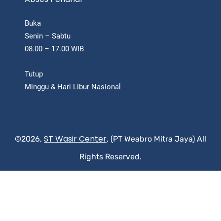
Buka
Senin – Sabtu
08.00 – 17.00 WIB
Tutup
Minggu & Hari Libur Nasional
ST Wasir Center
©2026,
, (PT Weabro Mitra Jaya) All
Rights Reserved.