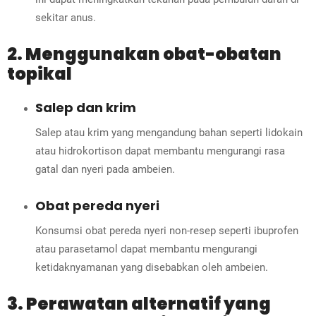
sekitar anus.
2. Menggunakan obat-obatan
topikal
Salep dan krim
Salep atau krim yang mengandung bahan seperti lidokain
atau hidrokortison dapat membantu mengurangi rasa
gatal dan nyeri pada ambeien.
Obat pereda nyeri
Konsumsi obat pereda nyeri non-resep seperti ibuprofen
atau parasetamol dapat membantu mengurangi
ketidaknyamanan yang disebabkan oleh ambeien.
3. Perawatan alternatif yang