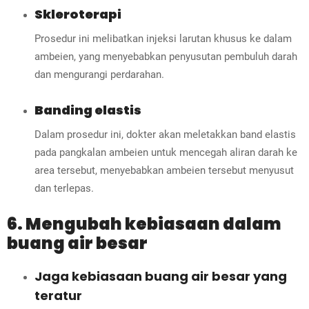
Skleroterapi
Prosedur ini melibatkan injeksi larutan khusus ke dalam
ambeien, yang menyebabkan penyusutan pembuluh darah
dan mengurangi perdarahan.
Banding elastis
Dalam prosedur ini, dokter akan meletakkan band elastis
pada pangkalan ambeien untuk mencegah aliran darah ke
area tersebut, menyebabkan ambeien tersebut menyusut
dan terlepas.
6. Mengubah kebiasaan dalam
buang air besar
Jaga kebiasaan buang air besar yang
teratur