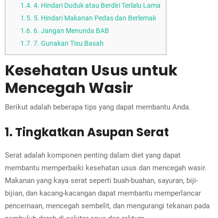
1.4.
4. Hindari Duduk atau Berdiri Terlalu Lama
1.5.
5. Hindari Makanan Pedas dan Berlemak
1.6.
6. Jangan Menunda BAB
1.7.
7. Gunakan Tisu Basah
Kesehatan Usus untuk
Mencegah Wasir
Berikut adalah beberapa tips yang dapat membantu Anda.
1. Tingkatkan Asupan Serat
Serat adalah komponen penting dalam diet yang dapat
membantu memperbaiki kesehatan usus dan mencegah wasir.
Makanan yang kaya serat seperti buah-buahan, sayuran, biji-
bijian, dan kacang-kacangan dapat membantu memperlancar
pencernaan, mencegah sembelit, dan mengurangi tekanan pada