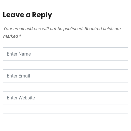
Leave a Reply
Your email address will not be published.
Required fields are
marked
*