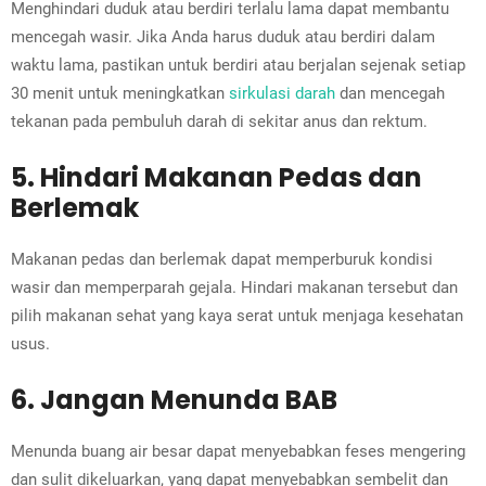
Menghindari duduk atau berdiri terlalu lama dapat membantu
mencegah wasir. Jika Anda harus duduk atau berdiri dalam
waktu lama, pastikan untuk berdiri atau berjalan sejenak setiap
30 menit untuk meningkatkan
sirkulasi darah
dan mencegah
tekanan pada pembuluh darah di sekitar anus dan rektum.
5. Hindari Makanan Pedas dan
Berlemak
Makanan pedas dan berlemak dapat memperburuk kondisi
wasir dan memperparah gejala. Hindari makanan tersebut dan
pilih makanan sehat yang kaya serat untuk menjaga kesehatan
usus.
6. Jangan Menunda BAB
Menunda buang air besar dapat menyebabkan feses mengering
dan sulit dikeluarkan, yang dapat menyebabkan sembelit dan