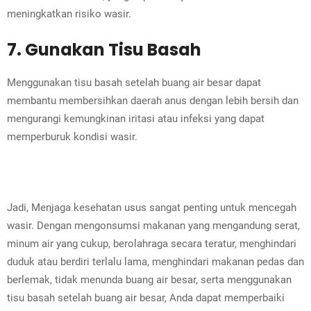
meningkatkan risiko wasir.
7. Gunakan Tisu Basah
Menggunakan tisu basah setelah buang air besar dapat
membantu membersihkan daerah anus dengan lebih bersih dan
mengurangi kemungkinan iritasi atau infeksi yang dapat
memperburuk kondisi wasir.
Jadi, Menjaga kesehatan usus sangat penting untuk mencegah
wasir. Dengan mengonsumsi makanan yang mengandung serat,
minum air yang cukup, berolahraga secara teratur, menghindari
duduk atau berdiri terlalu lama, menghindari makanan pedas dan
berlemak, tidak menunda buang air besar, serta menggunakan
tisu basah setelah buang air besar, Anda dapat memperbaiki