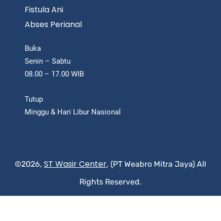
Fistula Ani
Abses Perianal
Buka
Senin – Sabtu
08.00 – 17.00 WIB
Tutup
Minggu & Hari Libur Nasional
ST Wasir Center
©2026,
, (PT Weabro Mitra Jaya) All
Rights Reserved.