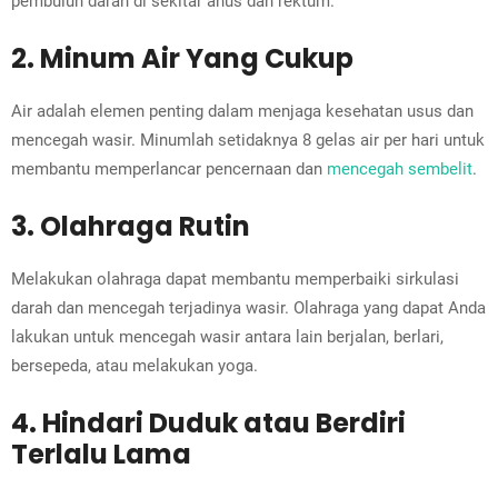
pembuluh darah di sekitar anus dan rektum.
2. Minum Air Yang Cukup
Air adalah elemen penting dalam menjaga kesehatan usus dan
mencegah wasir. Minumlah setidaknya 8 gelas air per hari untuk
membantu memperlancar pencernaan dan
mencegah sembelit
.
3. Olahraga Rutin
Melakukan olahraga dapat membantu memperbaiki sirkulasi
darah dan mencegah terjadinya wasir. Olahraga yang dapat Anda
lakukan untuk mencegah wasir antara lain berjalan, berlari,
bersepeda, atau melakukan yoga.
4. Hindari Duduk atau Berdiri
Terlalu Lama