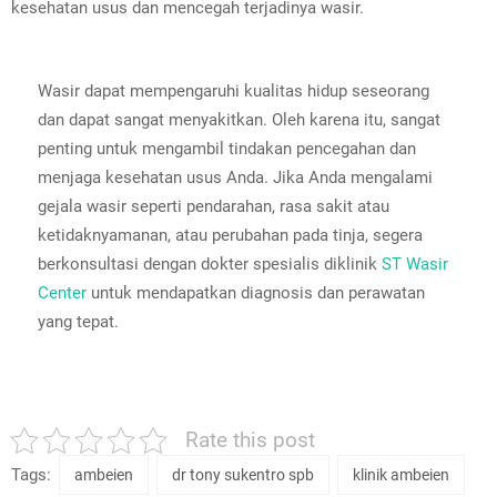
kesehatan usus dan mencegah terjadinya wasir.
Wasir dapat mempengaruhi kualitas hidup seseorang
dan dapat sangat menyakitkan. Oleh karena itu, sangat
penting untuk mengambil tindakan pencegahan dan
menjaga kesehatan usus Anda. Jika Anda mengalami
gejala wasir seperti pendarahan, rasa sakit atau
ketidaknyamanan, atau perubahan pada tinja, segera
berkonsultasi dengan dokter spesialis diklinik
ST Wasir
Center
untuk mendapatkan diagnosis dan perawatan
yang tepat.
Rate this post
Tags:
ambeien
dr tony sukentro spb
klinik ambeien