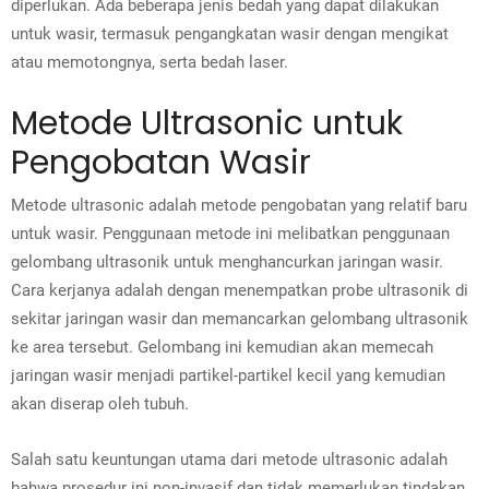
diperlukan. Ada beberapa jenis bedah yang dapat dilakukan
untuk wasir, termasuk pengangkatan wasir dengan mengikat
atau memotongnya, serta bedah laser.
Metode Ultrasonic untuk
Pengobatan Wasir
Metode ultrasonic adalah metode pengobatan yang relatif baru
untuk wasir. Penggunaan metode ini melibatkan penggunaan
gelombang ultrasonik untuk menghancurkan jaringan wasir.
Cara kerjanya adalah dengan menempatkan probe ultrasonik di
sekitar jaringan wasir dan memancarkan gelombang ultrasonik
ke area tersebut. Gelombang ini kemudian akan memecah
jaringan wasir menjadi partikel-partikel kecil yang kemudian
akan diserap oleh tubuh.
Salah satu keuntungan utama dari metode ultrasonic adalah
bahwa prosedur ini non-invasif dan tidak memerlukan tindakan