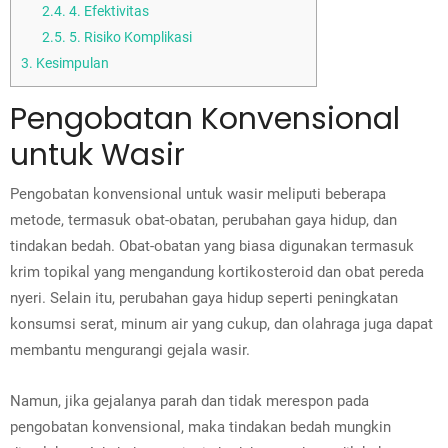
2.4.
4. Efektivitas
2.5.
5. Risiko Komplikasi
3.
Kesimpulan
Pengobatan Konvensional
untuk Wasir
Pengobatan konvensional untuk wasir meliputi beberapa
metode, termasuk obat-obatan, perubahan gaya hidup, dan
tindakan bedah. Obat-obatan yang biasa digunakan termasuk
krim topikal yang mengandung kortikosteroid dan obat pereda
nyeri. Selain itu, perubahan gaya hidup seperti peningkatan
konsumsi serat, minum air yang cukup, dan olahraga juga dapat
membantu mengurangi gejala wasir.
Namun, jika gejalanya parah dan tidak merespon pada
pengobatan konvensional, maka tindakan bedah mungkin