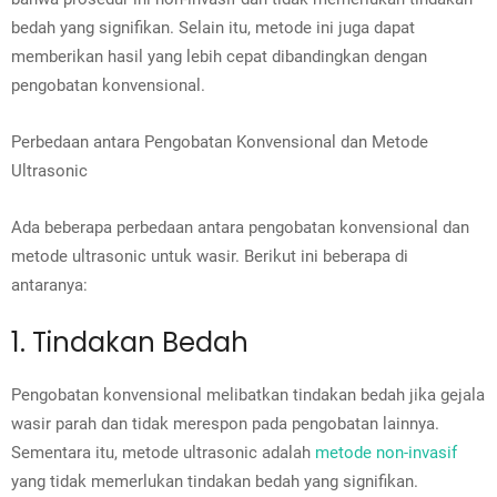
bedah yang signifikan. Selain itu, metode ini juga dapat
memberikan hasil yang lebih cepat dibandingkan dengan
pengobatan konvensional.
Perbedaan antara Pengobatan Konvensional dan Metode
Ultrasonic
Ada beberapa perbedaan antara pengobatan konvensional dan
metode ultrasonic untuk wasir. Berikut ini beberapa di
antaranya:
1. Tindakan Bedah
Pengobatan konvensional melibatkan tindakan bedah jika gejala
wasir parah dan tidak merespon pada pengobatan lainnya.
Sementara itu, metode ultrasonic adalah
metode non-invasif
yang tidak memerlukan tindakan bedah yang signifikan.