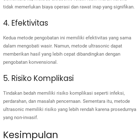
tidak memerlukan biaya operasi dan rawat inap yang signifikan.
4. Efektivitas
Kedua metode pengobatan ini memiliki efektivitas yang sama
dalam mengobati wasir. Namun, metode ultrasonic dapat
memberikan hasil yang lebih cepat dibandingkan dengan
pengobatan konvensional.
5. Risiko Komplikasi
Tindakan bedah memiliki risiko komplikasi seperti infeksi,
perdarahan, dan masalah pencernaan. Sementara itu, metode
ultrasonic memiliki risiko yang lebih rendah karena prosedurnya
yang non-invasif.
Kesimpulan