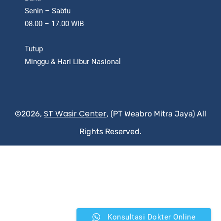
Senin – Sabtu
08.00 – 17.00 WIB
Tutup
Minggu & Hari Libur Nasional
ST Wasir Center
©2026,
, (PT Weabro Mitra Jaya) All
Rights Reserved.
Konsultasi Dokter Online