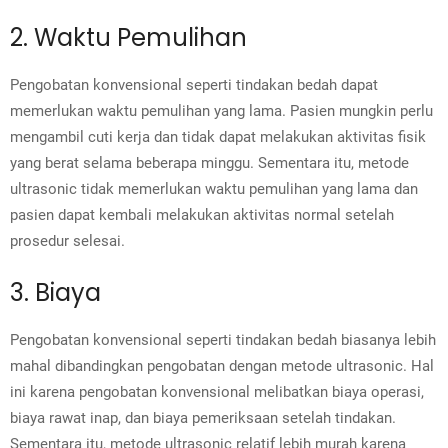
2. Waktu Pemulihan
Pengobatan konvensional seperti tindakan bedah dapat
memerlukan waktu pemulihan yang lama. Pasien mungkin perlu
mengambil cuti kerja dan tidak dapat melakukan aktivitas fisik
yang berat selama beberapa minggu. Sementara itu, metode
ultrasonic tidak memerlukan waktu pemulihan yang lama dan
pasien dapat kembali melakukan aktivitas normal setelah
prosedur selesai.
3. Biaya
Pengobatan konvensional seperti tindakan bedah biasanya lebih
mahal dibandingkan pengobatan dengan metode ultrasonic. Hal
ini karena pengobatan konvensional melibatkan biaya operasi,
biaya rawat inap, dan biaya pemeriksaan setelah tindakan.
Sementara itu, metode ultrasonic relatif lebih murah karena