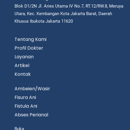
Blok D1/2N Jl. Aries Utama IV No.7, RT.12/RW.8, Meruya
Utara, Kec. Kembangan Kota Jakarta Barat, Daerah
Khusus Ibukota Jakarta 11620
Tentang Kami
Profil Dokter
Layanan
Artikel
Kontak
Ambeien/Wasir
Fisura Ani
Fistula Ani
Abses Perianal
Buka