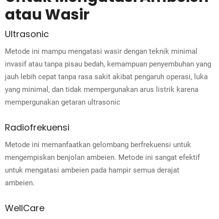
atau Wasir
Ultrasonic
Metode ini mampu mengatasi wasir dengan teknik minimal
invasif atau tanpa pisau bedah, kemampuan penyembuhan yang
jauh lebih cepat tanpa rasa sakit akibat pengaruh operasi, luka
yang minimal, dan tidak mempergunakan arus listrik karena
mempergunakan getaran ultrasonic
Radiofrekuensi
Metode ini memanfaatkan gelombang berfrekuensi untuk
mengempiskan benjolan ambeien. Metode ini sangat efektif
untuk mengatasi ambeien pada hampir semua derajat
ambeien.
WellCare