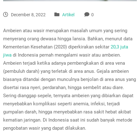
December 8, 2022
Artikel
0
Ambeien atau wasir merupakan masalah umum yang sering
menyerang orang dewasa hingga lansia. Bahkan, menurut data
Kementerian Kesehatan (2020) diperkirakan sekitar
20,3 juta
jiwa
di Indonesia pernah mengalami wasir atau ambeien.
Ambeien terjadi ketika adanya pembengkakan di area vena
(pembuluh darah) yang terletak di area anus. Gejala ambeien
biasanya ditandai dengan munculnya benjolan di area anus yang
disertai rasa nyeri, perdarahan, hingga sembelit atau diare.
Sering dianggap sepele, ternyata ambeien yang dibiarkan dapat
menyebabkan komplikasi seperti anemia, infeksi, terjadi
gumpalan darah, hingga menyebabkan rasa sakit hebat akibat
kematian jaringan. Di Indonesia saat ini sudah banyak metode
pengobatan wasir yang dapat dilakukan.