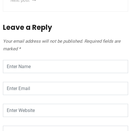
Next post
Leave a Reply
Your email address will not be published.
Required fields are
marked
*