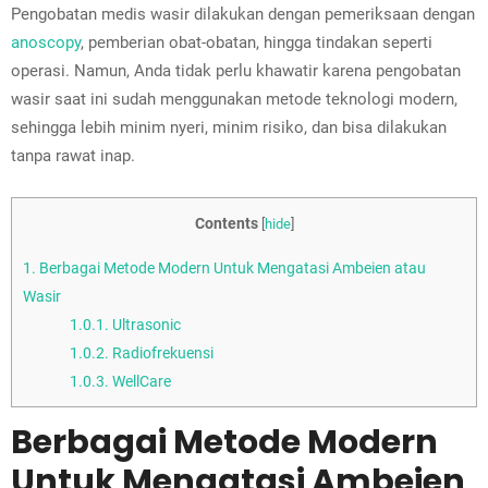
Pengobatan medis wasir dilakukan dengan pemeriksaan dengan
anoscopy
, pemberian obat-obatan, hingga tindakan seperti
operasi. Namun, Anda tidak perlu khawatir karena pengobatan
wasir saat ini sudah menggunakan metode teknologi modern,
sehingga lebih minim nyeri, minim risiko, dan bisa dilakukan
tanpa rawat inap.
Contents
[
hide
]
1.
Berbagai Metode Modern Untuk Mengatasi Ambeien atau
Wasir
1.0.1.
Ultrasonic
1.0.2.
Radiofrekuensi
1.0.3.
WellCare
Berbagai Metode Modern
Untuk Mengatasi Ambeien