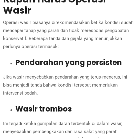
Wasir
Operasi wasir biasanya direkomendasikan ketika kondisi sudah
mencapai tahap yang parah dan tidak merespons pengobatan
konservatif. Beberapa tanda dan gejala yang menunjukkan
perlunya operasi termasuk:
Pendarahan yang persisten
Jika wasir menyebabkan pendarahan yang terus-menerus, ini
bisa menjadi tanda bahwa kondisi tersebut memerlukan
intervensi bedah.
Wasir trombos
Ini terjadi ketika gumpalan darah terbentuk di dalam wasir,
menyebabkan pembengkakan dan rasa sakit yang parah.