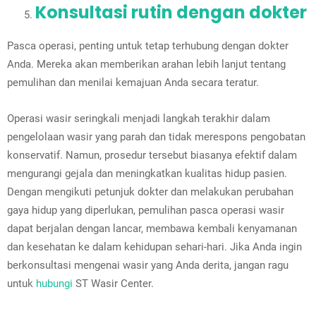
Konsultasi rutin dengan dokter
Pasca operasi, penting untuk tetap terhubung dengan dokter
Anda. Mereka akan memberikan arahan lebih lanjut tentang
pemulihan dan menilai kemajuan Anda secara teratur.
Operasi wasir seringkali menjadi langkah terakhir dalam
pengelolaan wasir yang parah dan tidak merespons pengobatan
konservatif. Namun, prosedur tersebut biasanya efektif dalam
mengurangi gejala dan meningkatkan kualitas hidup pasien.
Dengan mengikuti petunjuk dokter dan melakukan perubahan
gaya hidup yang diperlukan, pemulihan pasca operasi wasir
dapat berjalan dengan lancar, membawa kembali kenyamanan
dan kesehatan ke dalam kehidupan sehari-hari. Jika Anda ingin
berkonsultasi mengenai wasir yang Anda derita, jangan ragu
untuk
hubungi
ST Wasir Center.