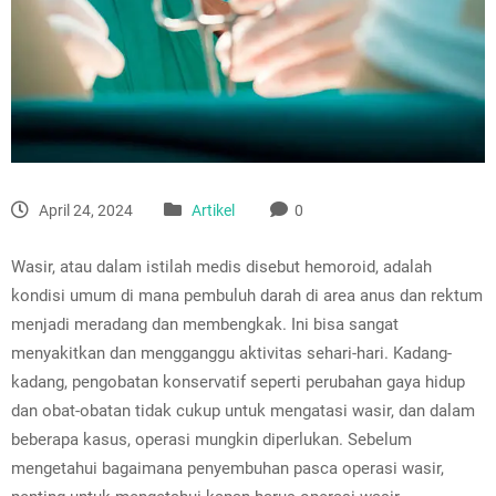
April 24, 2024
Artikel
0
Wasir, atau dalam istilah medis disebut hemoroid, adalah
kondisi umum di mana pembuluh darah di area anus dan rektum
menjadi meradang dan membengkak. Ini bisa sangat
menyakitkan dan mengganggu aktivitas sehari-hari. Kadang-
kadang, pengobatan konservatif seperti perubahan gaya hidup
dan obat-obatan tidak cukup untuk mengatasi wasir, dan dalam
beberapa kasus, operasi mungkin diperlukan. Sebelum
mengetahui bagaimana penyembuhan pasca operasi wasir,