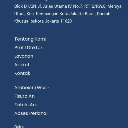
Blok D1/2N Jl. Aries Utama IV No.7, RT.12/RW.8, Meruya
Utara, Kec. Kembangan Kota Jakarta Barat, Daerah
Khusus Ibukota Jakarta 11620
Tentang Kami
Profil Dokter
Layanan
Artikel
Kontak
Ambeien/Wasir
Fisura Ani
Fistula Ani
Abses Perianal
Buka