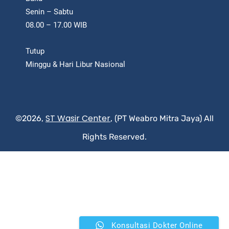
Senin – Sabtu
08.00 – 17.00 WIB
Tutup
Minggu & Hari Libur Nasional
ST Wasir Center
©2026,
, (PT Weabro Mitra Jaya) All
Rights Reserved.
Konsultasi Dokter Online