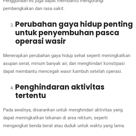
Penggunaan es juga dapat membantu mengurangi
pembengkakan dan rasa sakit.
Perubahan gaya hidup penting
untuk penyembuhan pasca
operasi wasir
Menerapkan perubahan gaya hidup sehat seperti meningkatkan
asupan serat, minum banyak air, dan menghindari konstipasi
dapat membantu mencegah wasir kambuh setelah operasi.
Penghindaran aktivitas
tertentu
Pada awalnya, disarankan untuk menghindari aktivitas yang
dapat meningkatkan tekanan di area rektum, seperti
mengangkat benda berat atau duduk untuk waktu yang lama.