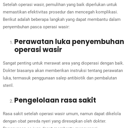
Setelah operasi wasir, pemulihan yang baik diperlukan untuk
memastikan efektivitas prosedur dan mencegah komplikasi.
Berikut adalah beberapa langkah yang dapat membantu dalam
penyembuhan pasca operasi wasir:
Perawatan luka penyembuhan
operasi wasir
Sangat penting untuk merawat area yang dioperasi dengan baik.
Dokter biasanya akan memberikan instruksi tentang perawatan
luka, termasuk penggunaan salep antibiotik dan pembalutan
steril.
Pengelolaan rasa sakit
Rasa sakit setelah operasi wasir umum, namun dapat dikelola
dengan obat pereda nyeri yang diresepkan oleh dokter.