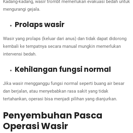
Kadang-kadang, wasir trombt memerlukan evakuasi bedah untuk
mengurangi gejala.
Prolaps wasir
Wasir yang prolaps (keluar dari anus) dan tidak dapat didorong
kembali ke tempatnya secara manual mungkin memerlukan
intervensi bedah.
Kehilangan fungsi normal
Jika wasir mengganggu fungsi normal seperti buang air besar
dan berjalan, atau menyebabkan rasa sakit yang tidak
tertahankan, operasi bisa menjadi pilihan yang dianjurkan.
Penyembuhan Pasca
Operasi Wasir