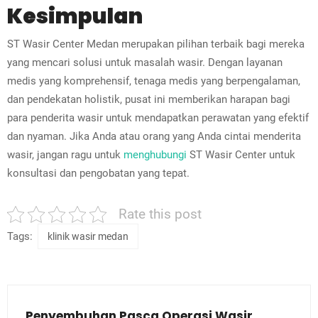
Kesimpulan
ST Wasir Center Medan merupakan pilihan terbaik bagi mereka
yang mencari solusi untuk masalah wasir. Dengan layanan
medis yang komprehensif, tenaga medis yang berpengalaman,
dan pendekatan holistik, pusat ini memberikan harapan bagi
para penderita wasir untuk mendapatkan perawatan yang efektif
dan nyaman. Jika Anda atau orang yang Anda cintai menderita
wasir, jangan ragu untuk
menghubungi
ST Wasir Center untuk
konsultasi dan pengobatan yang tepat.
Rate this post
Tags:
klinik wasir medan
Penyembuhan Pasca Operasi Wasir