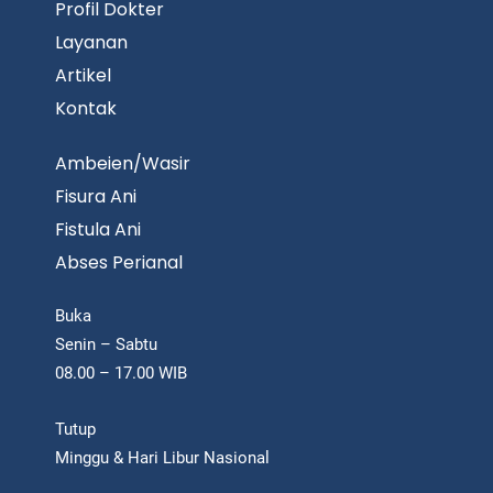
Profil Dokter
Layanan
Artikel
Kontak
Ambeien/Wasir
Fisura Ani
Fistula Ani
Abses Perianal
Buka
Senin – Sabtu
08.00 – 17.00 WIB
Tutup
Minggu & Hari Libur Nasional