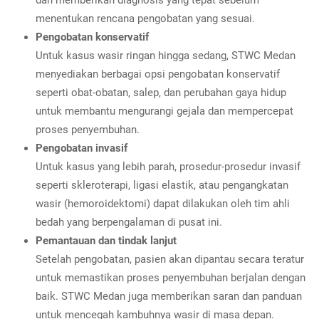
menentukan rencana pengobatan yang sesuai.
Pengobatan konservatif
Untuk kasus wasir ringan hingga sedang, STWC Medan
menyediakan berbagai opsi pengobatan konservatif
seperti obat-obatan, salep, dan perubahan gaya hidup
untuk membantu mengurangi gejala dan mempercepat
proses penyembuhan.
Pengobatan invasif
Untuk kasus yang lebih parah, prosedur-prosedur invasif
seperti skleroterapi, ligasi elastik, atau pengangkatan
wasir (hemoroidektomi) dapat dilakukan oleh tim ahli
bedah yang berpengalaman di pusat ini.
Pemantauan dan tindak lanjut
Setelah pengobatan, pasien akan dipantau secara teratur
untuk memastikan proses penyembuhan berjalan dengan
baik. STWC Medan juga memberikan saran dan panduan
untuk mencegah kambuhnya wasir di masa depan.