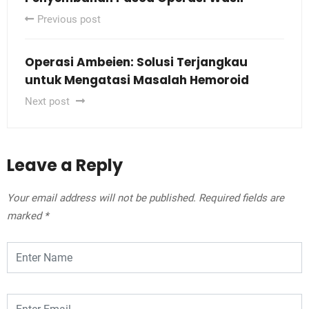
Previous post
Operasi Ambeien: Solusi Terjangkau
untuk Mengatasi Masalah Hemoroid
Next post
Leave a Reply
Your email address will not be published.
Required fields are
marked
*