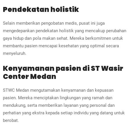
Pendekatan holistik
Selain memberikan pengobatan medis, pusat ini juga
mengedepankan pendekatan holistik yang mencakup perubahan
gaya hidup dan pola makan sehat. Mereka berkomitmen untuk
membantu pasien mencapai kesehatan yang optimal secara
menyeluruh.
Kenyamanan pasien di ST Wasir
Center Medan
STWC Medan mengutamakan kenyamanan dan kepuasan
pasien. Mereka menciptakan lingkungan yang ramah dan
mendukung, serta memberikan layanan yang personal dan
perhatian yang ekstra kepada setiap individu yang datang untuk
berobat.