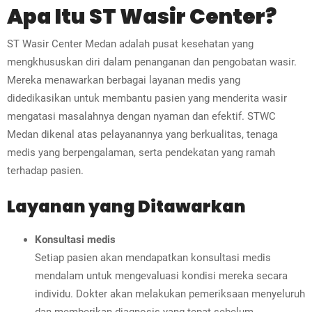
Apa Itu ST Wasir Center?
ST Wasir Center Medan adalah pusat kesehatan yang
mengkhususkan diri dalam penanganan dan pengobatan wasir.
Mereka menawarkan berbagai layanan medis yang
didedikasikan untuk membantu pasien yang menderita wasir
mengatasi masalahnya dengan nyaman dan efektif. STWC
Medan dikenal atas pelayanannya yang berkualitas, tenaga
medis yang berpengalaman, serta pendekatan yang ramah
terhadap pasien.
Layanan yang Ditawarkan
Konsultasi medis
Setiap pasien akan mendapatkan konsultasi medis
mendalam untuk mengevaluasi kondisi mereka secara
individu. Dokter akan melakukan pemeriksaan menyeluruh
dan memberikan diagnosis yang tepat sebelum