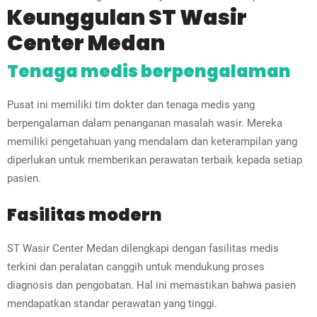
Keunggulan ST Wasir
Center Medan
Tenaga medis berpengalaman
Pusat ini memiliki tim dokter dan tenaga medis yang
berpengalaman dalam penanganan masalah wasir. Mereka
memiliki pengetahuan yang mendalam dan keterampilan yang
diperlukan untuk memberikan perawatan terbaik kepada setiap
pasien.
Fasilitas modern
ST Wasir Center Medan dilengkapi dengan fasilitas medis
terkini dan peralatan canggih untuk mendukung proses
diagnosis dan pengobatan. Hal ini memastikan bahwa pasien
mendapatkan standar perawatan yang tinggi.