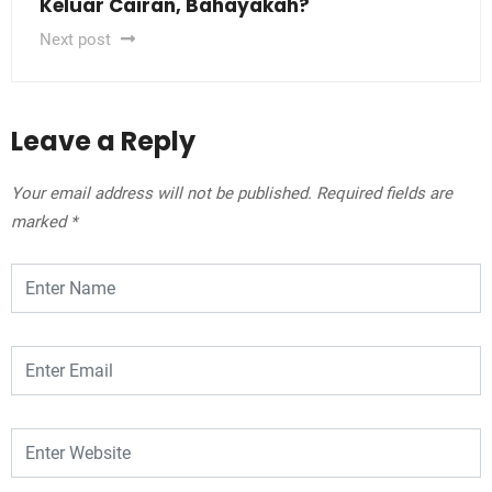
Keluar Cairan, Bahayakah?
Next post
Leave a Reply
Your email address will not be published.
Required fields are
marked
*