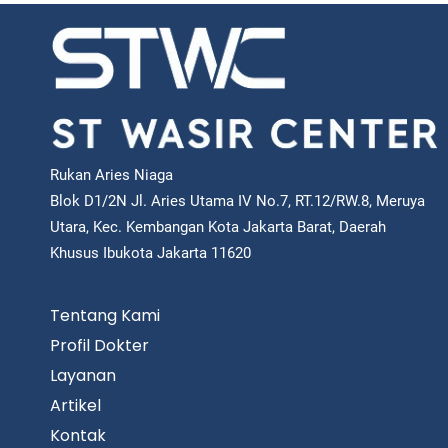
Rukan Aries Niaga
Blok D1/2N Jl. Aries Utama IV No.7, RT.12/RW.8, Meruya
Utara, Kec. Kembangan Kota Jakarta Barat, Daerah
Khusus Ibukota Jakarta 11620
Tentang Kami
Profil Dokter
Layanan
Artikel
Kontak