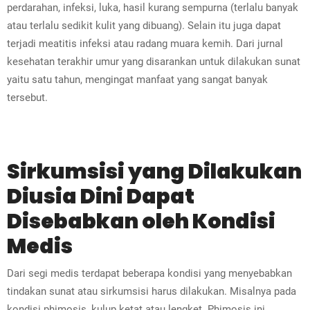
perdarahan, infeksi, luka, hasil kurang sempurna (terlalu banyak
atau terlalu sedikit kulit yang dibuang). Selain itu juga dapat
terjadi meatitis infeksi atau radang muara kemih. Dari jurnal
kesehatan terakhir umur yang disarankan untuk dilakukan sunat
yaitu satu tahun, mengingat manfaat yang sangat banyak
tersebut.
Sirkumsisi yang Dilakukan
Diusia Dini Dapat
Disebabkan oleh Kondisi
Medis
Dari segi medis terdapat beberapa kondisi yang menyebabkan
tindakan sunat atau sirkumsisi harus dilakukan. Misalnya pada
kondisi phimosis, kulup ketat atau lengket. Phimosis ini