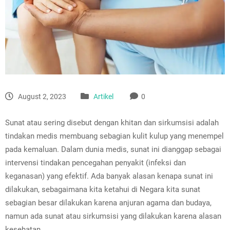
August 2, 2023
Artikel
0
Sunat atau sering disebut dengan khitan dan sirkumsisi adalah
tindakan medis membuang sebagian kulit kulup yang menempel
pada kemaluan. Dalam dunia medis, sunat ini dianggap sebagai
intervensi tindakan pencegahan penyakit (infeksi dan
keganasan) yang efektif. Ada banyak alasan kenapa sunat ini
dilakukan, sebagaimana kita ketahui di Negara kita sunat
sebagian besar dilakukan karena anjuran agama dan budaya,
namun ada sunat atau sirkumsisi yang dilakukan karena alasan
kesehatan.