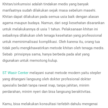
Khitan/sirkumsisi adalah tindakan medis yang banyak
manfaatnya sudah dilakukan sejak masa sebelum masehi.
Khitan dapat dilakukan pada semua usia baik dengan alasan
agama maupun budaya. Namun, dari segi kesehatan disarankan
untuk melakukannya di usia 1 tahun. Pelaksanaan khitan ini
sebaiknya dilakukan oleh tenaga kesehatan yang professional
untuk meminimalisasi komplikasi. Oleh karena itu, orang tua
tidak perlu mengkhawatirkan metode khitan oleh tenaga medis.
Sebab prinsipnya sama, hanya berbeda pada alat yang
digunakan untuk memotong kulup.
ST Wasir Center
melayani sunat metode modern yaitu stepler
yang ditangani langsung oleh dokter profesional dokter
spesialis bedah tanpa rawat inap, tanpa jahitan, minim
perdarahan, minim nyeri dan bisa langsung beraktivitas.
Kamu, bisa melakukan konsultasi terlebih dahulu mengenai