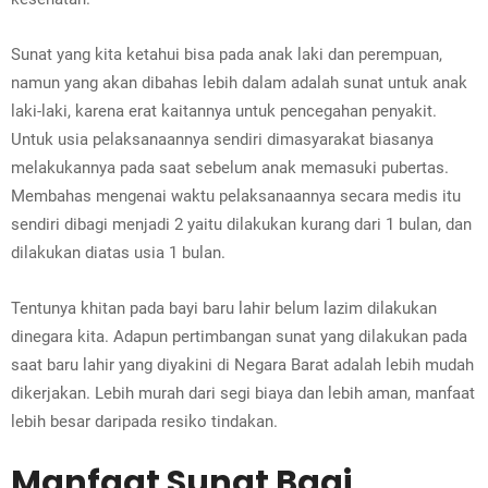
Sunat yang kita ketahui bisa pada anak laki dan perempuan,
namun yang akan dibahas lebih dalam adalah sunat untuk anak
laki-laki, karena erat kaitannya untuk pencegahan penyakit.
Untuk usia pelaksanaannya sendiri dimasyarakat biasanya
melakukannya pada saat sebelum anak memasuki pubertas.
Membahas mengenai waktu pelaksanaannya secara medis itu
sendiri dibagi menjadi 2 yaitu dilakukan kurang dari 1 bulan, dan
dilakukan diatas usia 1 bulan.
Tentunya khitan pada bayi baru lahir belum lazim dilakukan
dinegara kita. Adapun pertimbangan sunat yang dilakukan pada
saat baru lahir yang diyakini di Negara Barat adalah lebih mudah
dikerjakan. Lebih murah dari segi biaya dan lebih aman, manfaat
lebih besar daripada resiko tindakan.
Manfaat Sunat Bagi