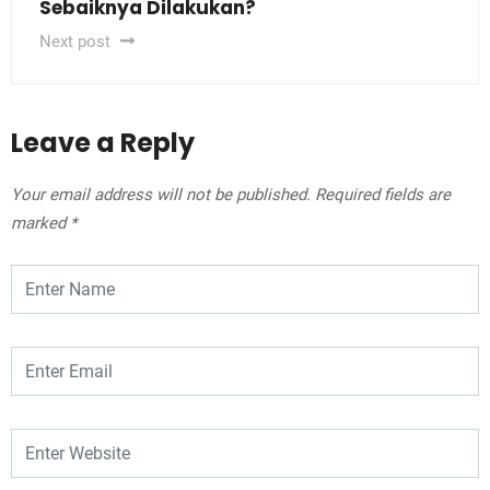
Sebaiknya Dilakukan?
Next post
Leave a Reply
Your email address will not be published.
Required fields are
marked
*