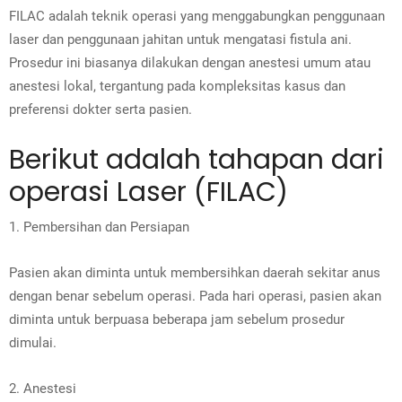
FILAC adalah teknik operasi yang menggabungkan penggunaan
laser dan penggunaan jahitan untuk mengatasi fistula ani.
Prosedur ini biasanya dilakukan dengan anestesi umum atau
anestesi lokal, tergantung pada kompleksitas kasus dan
preferensi dokter serta pasien.
Berikut adalah tahapan dari
operasi Laser (FILAC)
1. Pembersihan dan Persiapan
Pasien akan diminta untuk membersihkan daerah sekitar anus
dengan benar sebelum operasi. Pada hari operasi, pasien akan
diminta untuk berpuasa beberapa jam sebelum prosedur
dimulai.
2. Anestesi