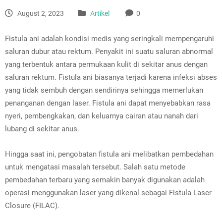
August 2, 2023
Artikel
0
Fistula ani adalah kondisi medis yang seringkali mempengaruhi
saluran dubur atau rektum. Penyakit ini suatu saluran abnormal
yang terbentuk antara permukaan kulit di sekitar anus dengan
saluran rektum. Fistula ani biasanya terjadi karena infeksi abses
yang tidak sembuh dengan sendirinya sehingga memerlukan
penanganan dengan laser. Fistula ani dapat menyebabkan rasa
nyeri, pembengkakan, dan keluarnya cairan atau nanah dari
lubang di sekitar anus.
Hingga saat ini, pengobatan fistula ani melibatkan pembedahan
untuk mengatasi masalah tersebut. Salah satu metode
pembedahan terbaru yang semakin banyak digunakan adalah
operasi menggunakan laser yang dikenal sebagai Fistula Laser
Closure (FILAC).