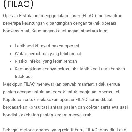
(FILAC)
Operasi Fistula ani menggunakan Laser (FILAC) menawarkan
beberapa keuntungan dibandingkan dengan teknik operasi
konvensional. Keuntungan-keuntungan ini antara lain:
Lebih sedikit nyeri pasca operasi
Waktu pemulihan yang lebih cepat
Risiko infeksi yang lebih rendah
Kemungkinan adanya bekas luka lebih kecil atau bahkan
tidak ada
Meskipun FILAC menawarkan banyak manfaat, tidak semua
pasien dengan fistula ani cocok untuk menjalani operasi ini.
Keputusan untuk melakukan operasi FILAC harus dibuat
berdasarkan konsultasi antara pasien dan dokter, serta evaluasi
kondisi kesehatan pasien secara menyeluruh.
Sebagai metode operasi yang relatif baru, FILAC terus diuji dan