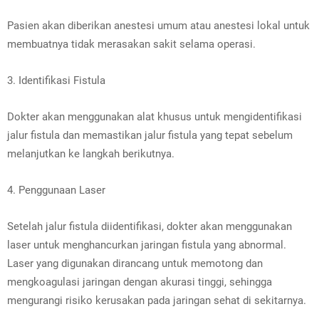
Pasien akan diberikan anestesi umum atau anestesi lokal untuk
membuatnya tidak merasakan sakit selama operasi.
3. Identifikasi Fistula
Dokter akan menggunakan alat khusus untuk mengidentifikasi
jalur fistula dan memastikan jalur fistula yang tepat sebelum
melanjutkan ke langkah berikutnya.
4. Penggunaan Laser
Setelah jalur fistula diidentifikasi, dokter akan menggunakan
laser untuk menghancurkan jaringan fistula yang abnormal.
Laser yang digunakan dirancang untuk memotong dan
mengkoagulasi jaringan dengan akurasi tinggi, sehingga
mengurangi risiko kerusakan pada jaringan sehat di sekitarnya.