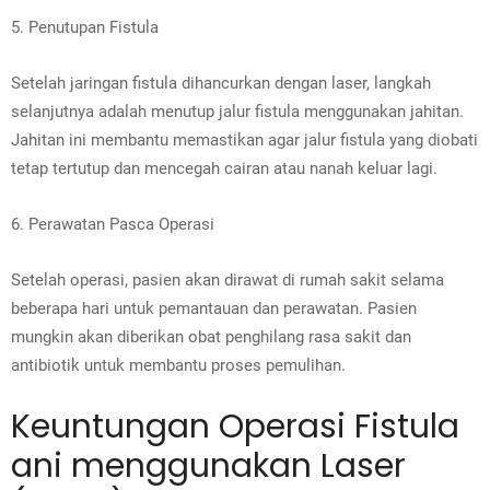
5. Penutupan Fistula
Setelah jaringan fistula dihancurkan dengan laser, langkah
selanjutnya adalah menutup jalur fistula menggunakan jahitan.
Jahitan ini membantu memastikan agar jalur fistula yang diobati
tetap tertutup dan mencegah cairan atau nanah keluar lagi.
6. Perawatan Pasca Operasi
Setelah operasi, pasien akan dirawat di rumah sakit selama
beberapa hari untuk pemantauan dan perawatan. Pasien
mungkin akan diberikan obat penghilang rasa sakit dan
antibiotik untuk membantu proses pemulihan.
Keuntungan Operasi Fistula
ani menggunakan Laser