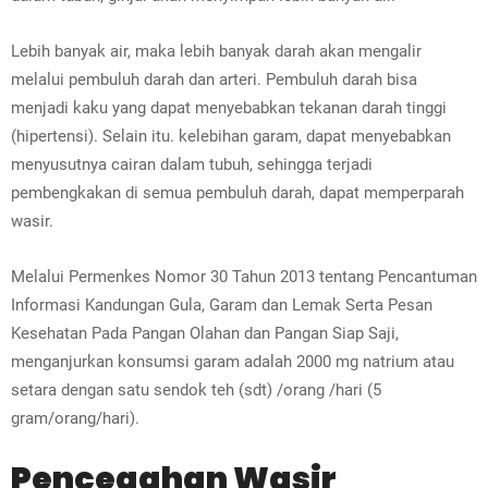
Lebih banyak air, maka lebih banyak darah akan mengalir
melalui pembuluh darah dan arteri. Pembuluh darah bisa
menjadi kaku yang dapat menyebabkan tekanan darah tinggi
(hipertensi). Selain itu. kelebihan garam, dapat menyebabkan
menyusutnya cairan dalam tubuh, sehingga terjadi
pembengkakan di semua pembuluh darah, dapat memperparah
wasir.
Melalui Permenkes Nomor 30 Tahun 2013 tentang Pencantuman
Informasi Kandungan Gula, Garam dan Lemak Serta Pesan
Kesehatan Pada Pangan Olahan dan Pangan Siap Saji,
menganjurkan konsumsi garam adalah 2000 mg natrium atau
setara dengan satu sendok teh (sdt) /orang /hari (5
gram/orang/hari).
Pencegahan Wasir