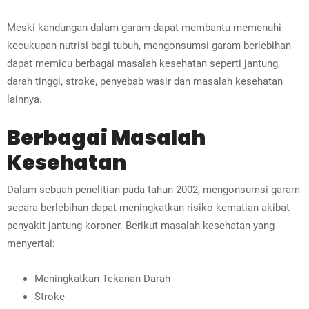
Meski kandungan dalam garam dapat membantu memenuhi
kecukupan nutrisi bagi tubuh, mengonsumsi garam berlebihan
dapat memicu berbagai masalah kesehatan seperti jantung,
darah tinggi, stroke, penyebab wasir dan masalah kesehatan
lainnya.
Berbagai Masalah
Kesehatan
Dalam sebuah penelitian pada tahun 2002, mengonsumsi garam
secara berlebihan dapat meningkatkan risiko kematian akibat
penyakit jantung koroner. Berikut masalah kesehatan yang
menyertai:
Meningkatkan Tekanan Darah
Stroke