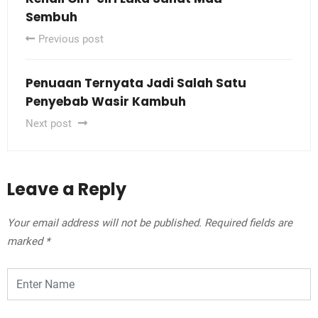
Sembuh
Previous post
Penuaan Ternyata Jadi Salah Satu
Penyebab Wasir Kambuh
Next post
Leave a Reply
Your email address will not be published.
Required fields are
marked
*