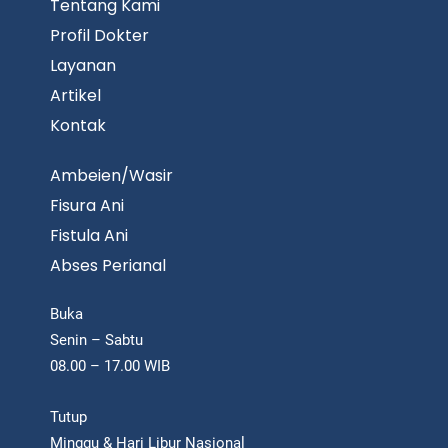
Tentang Kami
Profil Dokter
Layanan
Artikel
Kontak
Ambeien/Wasir
Fisura Ani
Fistula Ani
Abses Perianal
Buka
Senin – Sabtu
08.00 – 17.00 WIB
Tutup
Minggu & Hari Libur Nasional