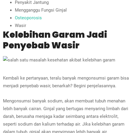
Penyakit Jantung
Mengganggu Fungsi Ginjal
Osteoporosis
Wasir
Kelebihan Garam Jadi
Penyebab Wasir
Kembali ke pertanyaan, teralu banyak mengonsumsi garam bisa
menjadi penyebab wasir, benarkah? Begini penjelasannya.
Mengonsumsi banyak sodium, akan membuat tubuh menahan
lebih banyak cairan. Ginjal yang bertugas menyaring limbah dari
darah, berusaha menjaga kadar seimbang antara elektrolit,
seperti sodium dan kalium terhadap air. Jika kelebihan garam
dalam tubuh, ginjal akan menyimpan lebih banyak air.