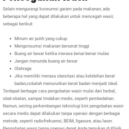
Selain mengurangi konsumsi garam pada makanan, ada
beberapa hal yang dapat dilakukan untuk mencegah wasir,
sebagai berikut:
Minum air putih yang cukup
Mengonsumsi makanan berserat tinggi
Buang air besar ketika merasa benar-benar mulas
Jangan menunda buang air besar
Olahraga
Jika memiliki merasa obesitasi atau kelebihan berat
badan,cobalah menurunkan berat badan menjadi ideal.
Terdapat berbagai cara pengobatan wasir mulai dari herbal,
obat-obatan, sampai tindakan medis, seperti pembedahan.
Namun, seiring perkembangan teknologi kini pengobatan wasir
secara medis dapat dilakukan tanpa operasi dengan berbagai
metode, seperti radiofrekuensi, BEIM, ligasure, atau laser.
Pengobatan wasir tanpa operasi dapat Anda temukan di Klinik