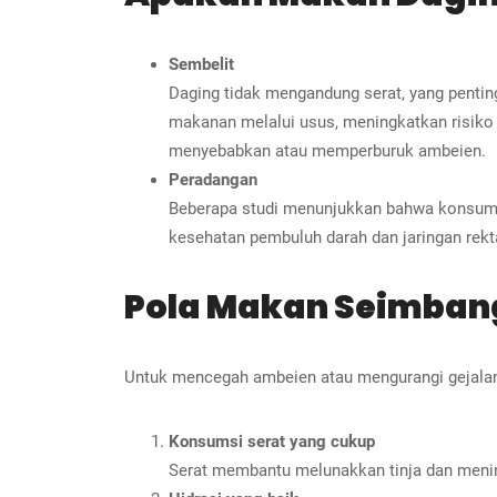
Sembelit
Daging tidak mengandung serat, yang pentin
makanan melalui usus, meningkatkan risiko 
menyebabkan atau memperburuk ambeien.
Peradangan
Beberapa studi menunjukkan bahwa konsums
kesehatan pembuluh darah dan jaringan rekt
Pola Makan Seimban
Untuk mencegah ambeien atau mengurangi gejalany
Konsumsi serat yang cukup
Serat membantu melunakkan tinja dan mening