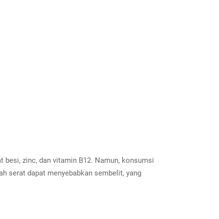
t besi, zinc, dan vitamin B12. Namun, konsumsi
dah serat dapat menyebabkan sembelit, yang