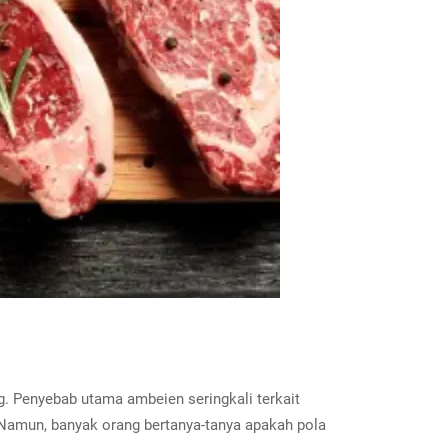
 Penyebab utama ambeien seringkali terkait
r. Namun, banyak orang bertanya-tanya apakah pola