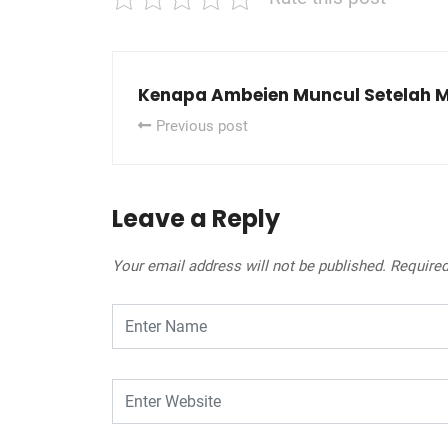
Kenapa Ambeien Muncul Setelah 
Previous post
Leave a Reply
Your email address will not be published.
Required