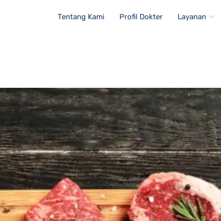
Tentang Kami
Profil Dokter
Layanan