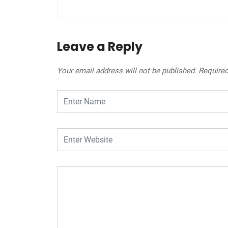
Leave a Reply
Your email address will not be published.
Required