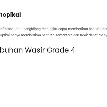
topikal
inflamasi atau penghilang rasa sakit dapat memberikan bantuan semen
topikal hanya memberikan bantuan sementara dan tidak dapat men
buhan Wasir Grade 4