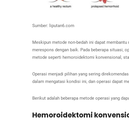
Sumber: liputan6.com
Meskipun metode non-bedah ini dapat membantu m
merespons dengan baik. Pada beberapa situasi, op
metode seperti hemoroidektomi konvensional, stapl
Operasi menjadi pilihan yang sering direkomendas
dalam mengatasi kondisi ini, dan operasi dapat m
Berikut adalah beberapa metode operasi yang dapa
Hemoroidektomi konvensi