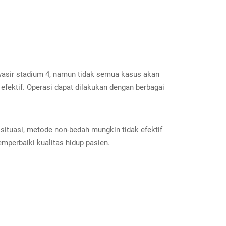
asir stadium 4, namun tidak semua kasus akan
fektif. Operasi dapat dilakukan dengan berbagai
situasi, metode non-bedah mungkin tidak efektif
mperbaiki kualitas hidup pasien.