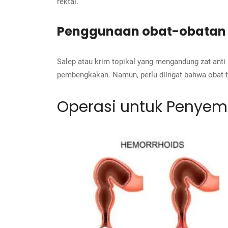
rektal.
Penggunaan obat-obatan 
Salep atau krim topikal yang mengandung zat anti 
pembengkakan. Namun, perlu diingat bahwa obat 
Operasi untuk Penyem