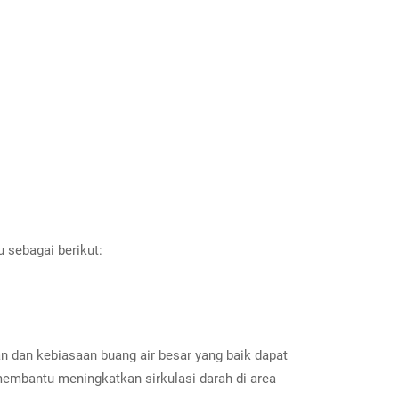
 sebagai berikut:
 dan kebiasaan buang air besar yang baik dapat
embantu meningkatkan sirkulasi darah di area