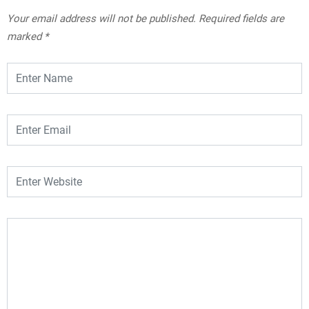
Your email address will not be published.
Required fields are
marked
*