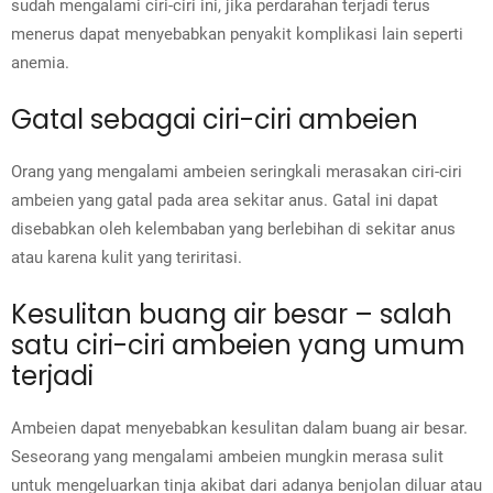
sudah mengalami ciri-ciri ini, jika perdarahan terjadi terus
menerus dapat menyebabkan penyakit komplikasi lain seperti
anemia.
Gatal sebagai ciri-ciri ambeien
Orang yang mengalami ambeien seringkali merasakan ciri-ciri
ambeien yang gatal pada area sekitar anus. Gatal ini dapat
disebabkan oleh kelembaban yang berlebihan di sekitar anus
atau karena kulit yang teriritasi.
Kesulitan buang air besar – salah
satu ciri-ciri ambeien yang umum
terjadi
Ambeien dapat menyebabkan kesulitan dalam buang air besar.
Seseorang yang mengalami ambeien mungkin merasa sulit
untuk mengeluarkan tinja akibat dari adanya benjolan diluar atau