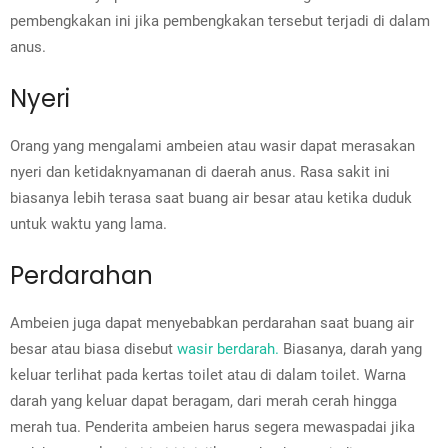
pembengkakan ini jika pembengkakan tersebut terjadi di dalam
anus.
Nyeri
Orang yang mengalami ambeien atau wasir dapat merasakan
nyeri dan ketidaknyamanan di daerah anus. Rasa sakit ini
biasanya lebih terasa saat buang air besar atau ketika duduk
untuk waktu yang lama.
Perdarahan
Ambeien juga dapat menyebabkan perdarahan saat buang air
besar atau biasa disebut
wasir berdarah.
Biasanya, darah yang
keluar terlihat pada kertas toilet atau di dalam toilet. Warna
darah yang keluar dapat beragam, dari merah cerah hingga
merah tua. Penderita ambeien harus segera mewaspadai jika