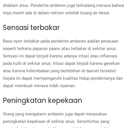
didalam anus. Penderita ambeien juga terkadang merasa bahwa
tinja masih ada di dalam rektum setelah buang air besar.
Sensasi terbakar
Rasa nyeri terbakar pada penderita ambeien adalah perasaan
seperti terkena paparan paans atau terbakar di sekitar anus.
Sensasi ini dapat terjadi karena adanya iritasi atau inflamasi
pada kulit di sekitar anus. Iritasi dapat terjadi karena gesekan
atau karena kelembaban yang berlebihan di daerah tersebut.
Gejala ini dapat mempengaruhi kualitas hidup penderitanya dan
dapat membuat merasa tidak nyaman.
Peningkatan kepekaan
Orang yang mengalami ambeien juga dapat merasakan
peningkatan kepekaan di sekitar anus.
Sensitivitas yang