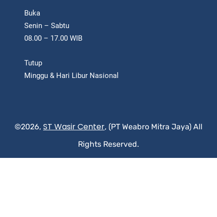
Buka
Senin – Sabtu
08.00 – 17.00 WIB
Tutup
Minggu & Hari Libur Nasional
ST Wasir Center
©2026,
, (PT Weabro Mitra Jaya) All
Rights Reserved.