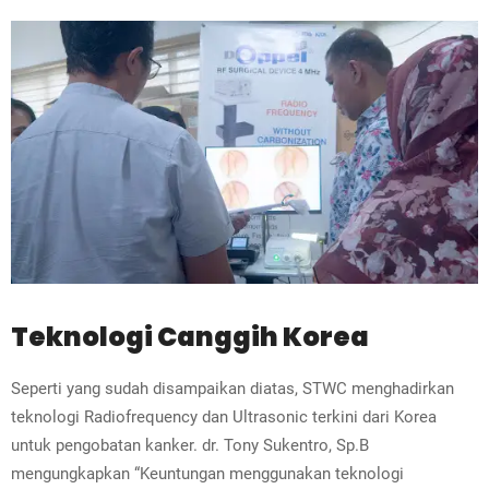
Teknologi Canggih Korea
Seperti yang sudah disampaikan diatas, STWC menghadirkan
teknologi Radiofrequency dan Ultrasonic terkini dari Korea
untuk pengobatan kanker.
dr. Tony Sukentro, Sp.B
mengungkapkan “Keuntungan menggunakan teknologi