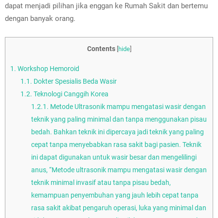
dapat menjadi pilihan jika enggan ke Rumah Sakit dan bertemu
dengan banyak orang.
Contents
[
hide
]
1.
Workshop Hemoroid
1.1.
Dokter Spesialis Beda Wasir
1.2.
Teknologi Canggih Korea
1.2.1.
Metode Ultrasonik mampu mengatasi wasir dengan
teknik yang paling minimal dan tanpa menggunakan pisau
bedah. Bahkan teknik ini dipercaya jadi teknik yang paling
cepat tanpa menyebabkan rasa sakit bagi pasien. Teknik
ini dapat digunakan untuk wasir besar dan mengelilingi
anus, “Metode ultrasonik mampu mengatasi wasir dengan
teknik minimal invasif atau tanpa pisau bedah,
kemampuan penyembuhan yang jauh lebih cepat tanpa
rasa sakit akibat pengaruh operasi, luka yang minimal dan