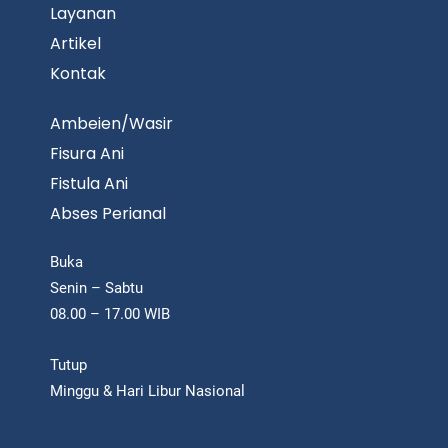
Layanan
Artikel
Kontak
Ambeien/Wasir
Fisura Ani
Fistula Ani
Abses Perianal
Buka
Senin – Sabtu
08.00 – 17.00 WIB
Tutup
Minggu & Hari Libur Nasional