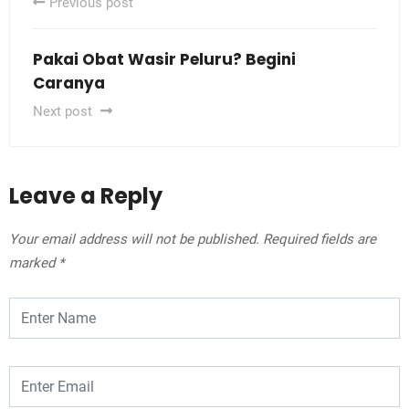
Previous post
Pakai Obat Wasir Peluru? Begini
Caranya
Next post
Leave a Reply
Your email address will not be published.
Required fields are
marked
*