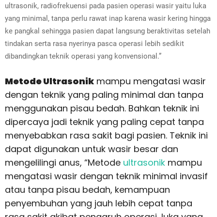
ultrasonik, radiofrekuensi pada pasien operasi wasir yaitu luka
yang minimal, tanpa perlu rawat inap karena wasir kering hingga
ke pangkal sehingga pasien dapat langsung beraktivitas setelah
tindakan serta rasa nyerinya pasca operasi lebih sedikit
dibandingkan teknik operasi yang konvensional.”
Metode Ultrasonik
mampu mengatasi wasir
dengan teknik yang paling minimal dan tanpa
menggunakan pisau bedah. Bahkan teknik ini
dipercaya jadi teknik yang paling cepat tanpa
menyebabkan rasa sakit bagi pasien. Teknik ini
dapat digunakan untuk wasir besar dan
mengelilingi anus,
“Metode
ultrasonik
mampu
mengatasi wasir dengan teknik minimal invasif
atau tanpa pisau bedah, kemampuan
penyembuhan yang jauh lebih cepat tanpa
rasa sakit akibat pengaruh operasi, luka yang