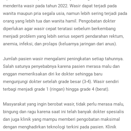
menderita wasir pada tahun 2022. Wasir dapat terjadi pada
wanita maupun pria segala usia, namun lebih sering terjadi pada
orang yang lebih tua dan wanita hamil.
Pengobatan dokter
diperlukan agar wasir cepat teratasi sebelum berkembang
menjadi problem yang lebih serius seperti
pendarahan rektum,
anemia, infeksi, dan prolaps (keluarnya jaringan dari anus).
Jumlah pasien wasir mengalami peningkatan setiap tahunnya.
Salah satunya penyebabnya karena pasien merasa malu dan
enggan memeriksakan diri ke dokter sehingga baru
mengunjungi dokter setelah grade besar (3-4). Wasir sendiri
terbagi menjadi grade 1 (ringan) hingga grade 4 (berat).
Masyarakat yang ingin berobat wasir, tidak perlu merasa malu,
bingung dan ragu karena saat ini telah banyak dokter spesialis
dan juga klinik yang mampu memberi pengobatan maksimal
dengan menghadirkan teknologi terkini pada pasien. Klinik