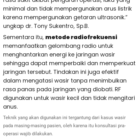
minimal dan tidak mempergunakan arus listrik
karena mempergunakan getaran ultrasonik.”
ungkap
dr. Tony Sukentro, Sp.B.
Sementara itu,
metode radiofrekuensi
memanfaatkan gelombang radio untuk
menghantarkan energi ke jaringan wasir
sehingga dapat memperbaiki dan memperkuat
jaringan tersebut. Tindakan ini juga efektif
dalam mengatasi wasir tanpa menimbulkan
rasa panas pada jaringan yang diobati. RF
digunakan untuk wasir kecil dan tidak mengitari
anus.
Teknik yang akan digunakan ini tergantung dari kasus wasir
pada masing-masing pasien, oleh karena itu konsultasi pra-
operasi wajib dilakukan.