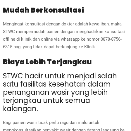
Mudah Berkonsultasi
Mengingat konsultasi dengan dokter adalah kewajiban, maka
STWC mempermudah pasien dengan menghadirkan konsultasi
offline di klinik dan online
via whatsapp ke nomor
0878-8756-
6315
bagi yang tidak dapat berkunjung ke Klinik.
Biaya Lebih Terjangkau
STWC hadir untuk menjadi salah
satu fasilitas kesehatan dalam
penanganan wasir yang lebih
terjangkau untuk semua
kalangan.
Bagi pasien wasir tidak perlu ragu dan malu untuk
mengkonsultasikan penyakit wasir dengan datang langsung ke