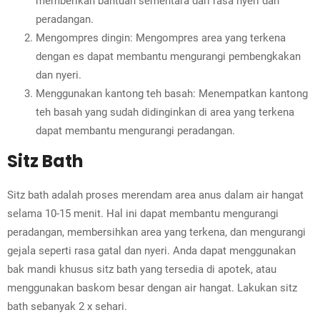
memberikan bantuan sementara dari rasa nyeri dan
peradangan.
Mengompres dingin: Mengompres area yang terkena
dengan es dapat membantu mengurangi pembengkakan
dan nyeri.
Menggunakan kantong teh basah: Menempatkan kantong
teh basah yang sudah didinginkan di area yang terkena
dapat membantu mengurangi peradangan.
Sitz Bath
Sitz bath adalah proses merendam area anus dalam air hangat
selama 10-15 menit. Hal ini dapat membantu mengurangi
peradangan, membersihkan area yang terkena, dan mengurangi
gejala seperti rasa gatal dan nyeri. Anda dapat menggunakan
bak mandi khusus sitz bath yang tersedia di apotek, atau
menggunakan baskom besar dengan air hangat. Lakukan sitz
bath sebanyak 2 x sehari.