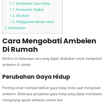
1.1.
Perubahan Gaya Hidup
1.2.
Perawatan Topikal
1.3.
Sitz Bath
1.4.
Penggunaan Bahan Alami
2.
Kesimpulan
Cara Mengobati Ambeien
Di Rumah
Berikut ini beberapa cara yang dapat dilakukan untuk mengobati
ambeien di rumah:
Perubahan Gaya Hidup
Penting untuk memperhatikan gaya hidup Anda saat mengobati
ambeien. Beberapa perubahan gaya hidup yang dapat membantu
mengurangi gejala ambeien antara lain: