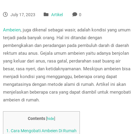
July 17, 2023
Artikel
0
Ambeien
, juga dikenal sebagai wasir, adalah kondisi yang umum
terjadi pada banyak orang. Hal ini ditandai dengan
pembengkakan dan peradangan pada pembuluh darah di daerah
rektum atau anus. Gejala umum ambeien yaitu adanya benjolan
yang keluar dari anus, rasa gatal, perdarahan saat buang air
besar, rasa nyeri, dan ketidaknyamanan. Meskipun ambeien bisa
menjadi kondisi yang mengganggu, beberapa orang dapat
mengatasinya dengan metode alami di rumah. Artikel ini akan
menjelaskan beberapa cara yang dapat diambil untuk mengobati
ambeien di rumah.
Contents
[
hide
]
1.
Cara Mengobati Ambeien Di Rumah