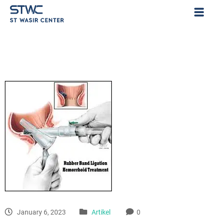
January 6, 2023
Artikel
0