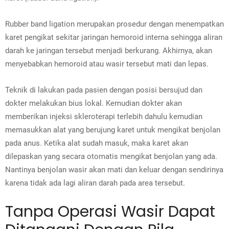
Rubber band ligation merupakan prosedur dengan menempatkan
karet pengikat sekitar jaringan hemoroid interna sehingga aliran
darah ke jaringan tersebut menjadi berkurang. Akhirnya, akan
menyebabkan hemoroid atau wasir tersebut mati dan lepas.
Teknik di lakukan pada pasien dengan posisi bersujud dan
dokter melakukan bius lokal. Kemudian dokter akan
memberikan injeksi skleroterapi terlebih dahulu kemudian
memasukkan alat yang berujung karet untuk mengikat benjolan
pada anus. Ketika alat sudah masuk, maka karet akan
dilepaskan yang secara otomatis mengikat benjolan yang ada.
Nantinya benjolan wasir akan mati dan keluar dengan sendirinya
karena tidak ada lagi aliran darah pada area tersebut.
Tanpa Operasi Wasir Dapat