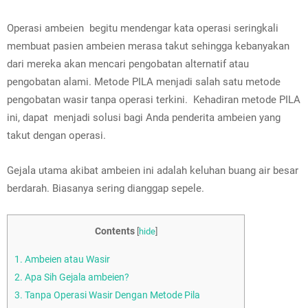
Operasi ambeien begitu mendengar kata operasi seringkali
membuat pasien ambeien merasa takut sehingga kebanyakan
dari mereka akan mencari pengobatan alternatif atau
pengobatan alami. Metode PILA menjadi salah satu metode
pengobatan wasir
tanpa operasi terkini. Kehadiran metode PILA
ini, dapat menjadi solusi bagi Anda penderita ambeien yang
takut dengan operasi.
Gejala utama akibat
ambeien
ini adalah keluhan buang air besar
berdarah. Biasanya sering dianggap sepele.
Contents
[
hide
]
1.
Ambeien atau Wasir
2.
Apa Sih Gejala ambeien?
3.
Tanpa Operasi Wasir Dengan Metode Pila