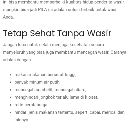
ini bisa membantu memperbaiki kualitas hidup penderita wasir,
mungkin bisa jadi PILA ini adalah solusi terbaik untuk wasir
Anda.
Tetap Sehat Tanpa Wasir
Jangan lupa untuk selalu menjaga kesehatan secara
menyeluruh yang bisa juga membantu mencegah wasir. Caranya
adalah dengan:
makan makanan berserat tinggi,
banyak minum air putih,
mencegah sembelit, mencegah diare,
menghindari jongkok terlalu lama di kloset,
rutin berolahraga
hindari jenis makanan tertentu, seperti cabai, merica, dan
lainnya