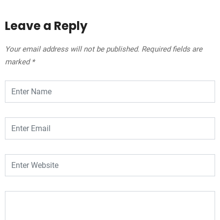
Leave a Reply
Your email address will not be published.
Required fields are
marked
*