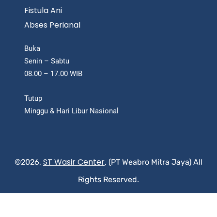
Fistula Ani
Abses Perianal
Buka
Senin – Sabtu
08.00 – 17.00 WIB
Tutup
Minggu & Hari Libur Nasional
ST Wasir Center
©2026,
, (PT Weabro Mitra Jaya) All
Rights Reserved.