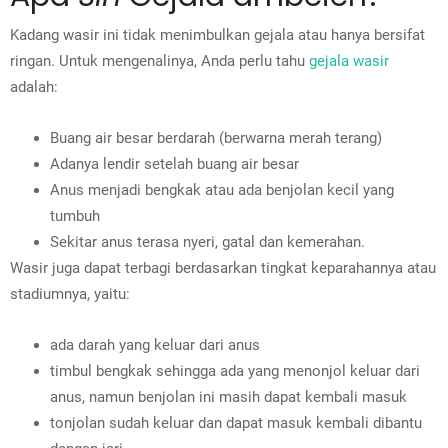
Kadang wasir ini tidak menimbulkan gejala atau hanya bersifat
ringan. Untuk mengenalinya, Anda perlu tahu
gejala wasir
adalah:
Buang air besar berdarah (berwarna merah terang)
Adanya lendir setelah buang air besar
Anus menjadi bengkak atau ada benjolan kecil yang
tumbuh
Sekitar anus terasa nyeri, gatal dan kemerahan.
Wasir juga dapat terbagi berdasarkan tingkat keparahannya atau
stadiumnya, yaitu:
ada darah yang keluar dari anus
timbul bengkak sehingga ada yang menonjol keluar dari
anus, namun benjolan ini masih dapat kembali masuk
tonjolan sudah keluar dan dapat masuk kembali dibantu