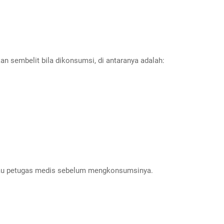
an sembelit bila dikonsumsi, di antaranya adalah:
atau petugas medis sebelum mengkonsumsinya.